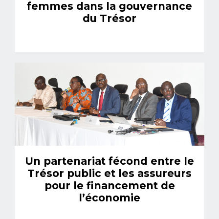
femmes dans la gouvernance
du Trésor
Un partenariat fécond entre le
Trésor public et les assureurs
pour le financement de
l’économie