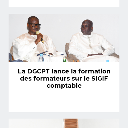
La DGCPT lance la formation
des formateurs sur le SIGIF
comptable