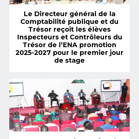
Le Directeur général de la
Comptabilité publique et du
Trésor reçoit les élèves
Inspecteurs et Contrôleurs du
Trésor de l’ENA promotion
2025-2027 pour le premier jour
de stage