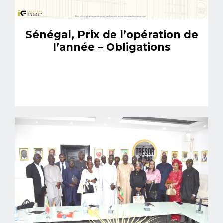
Sénégal, Prix de l’opération de
l’année – Obligations