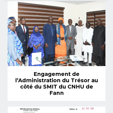
Engagement de
l’Administration du Trésor au
côté du SMIT du CNHU de
Fann