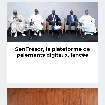
SenTrésor, la plateforme de
paiements digitaux, lancée