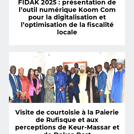
FIDAK 2025 : présentation de
l’outil numérique Koom Com
pour la digitalisation et
l’optimisation de la fiscalité
locale
Visite de courtoisie à la Paierie
de Rufisque et aux
perceptions de Keur-Massar et