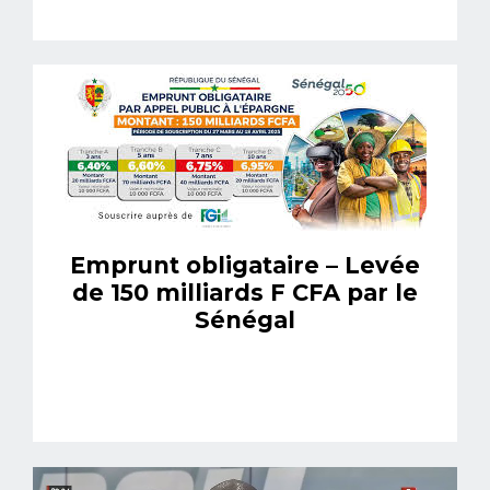
Emprunt obligataire – Levée
de 150 milliards F CFA par le
Sénégal