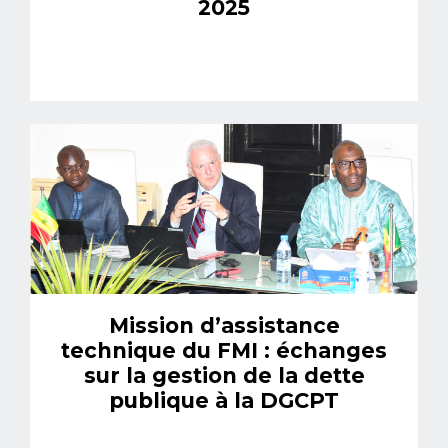
2025
Mission d’assistance
technique du FMI : échanges
sur la gestion de la dette
publique à la DGCPT