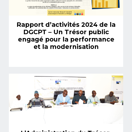
Rapport d’activités 2024 de la
DGCPT – Un Trésor public
engagé pour la performance
et la modernisation