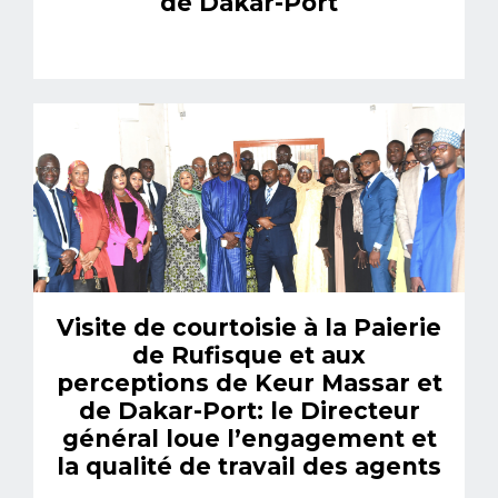
de Dakar-Port
Visite de courtoisie à la Paierie
de Rufisque et aux
perceptions de Keur Massar et
de Dakar-Port: le Directeur
général loue l’engagement et
la qualité de travail des agents