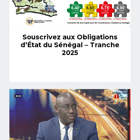
Souscrivez aux Obligations
d’État du Sénégal – Tranche
2025