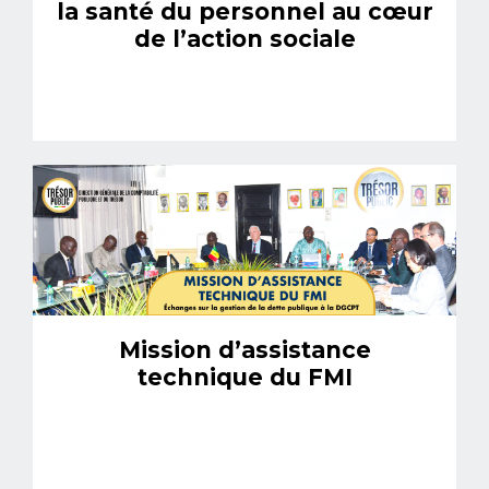
la santé du personnel au cœur
de l’action sociale
Mission d’assistance
technique du FMI