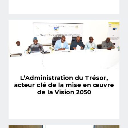
L’Administration du Trésor,
acteur clé de la mise en œuvre
de la Vision 2050