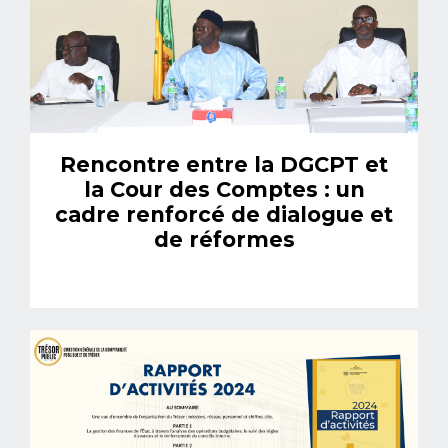
Rencontre entre la DGCPT et
la Cour des Comptes : un
cadre renforcé de dialogue et
de réformes