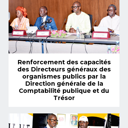
Renforcement des capacités
des Directeurs généraux des
organismes publics par la
Direction générale de la
Comptabilité publique et du
Trésor