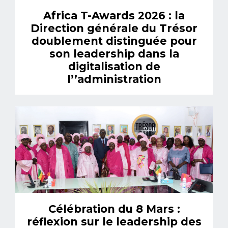
Africa T-Awards 2026 : la
Direction générale du Trésor
doublement distinguée pour
son leadership dans la
digitalisation de
l’’administration
Célébration du 8 Mars :
réflexion sur le leadership des