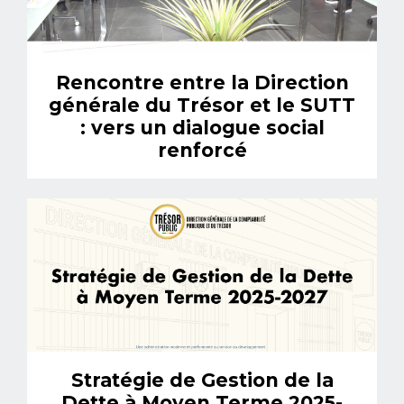
Rencontre entre la Direction
générale du Trésor et le SUTT
: vers un dialogue social
renforcé
Stratégie de Gestion de la
Dette à Moyen Terme 2025-