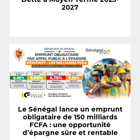
2027
Le Sénégal lance un emprunt
obligataire de 150 milliards
FCFA : une opportunité
d’épargne sûre et rentable