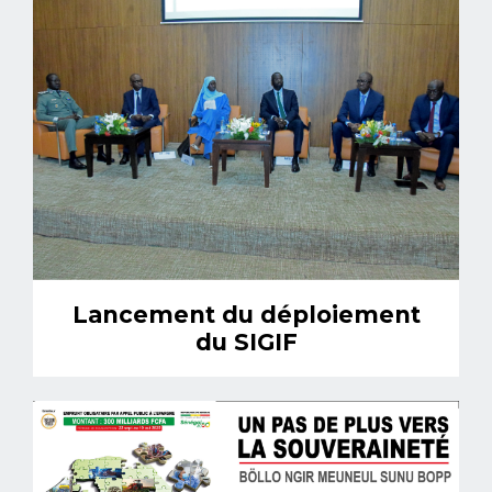
Lancement du déploiement
du SIGIF