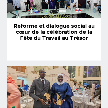
Réforme et dialogue social au
cœur de la célébration de la
Fête du Travail au Trésor