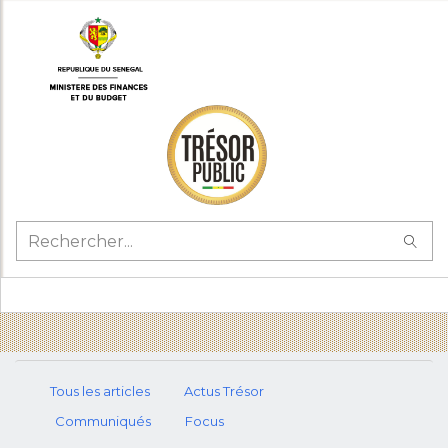
Tous les articles
Actus Trésor
Communiqués
Focus