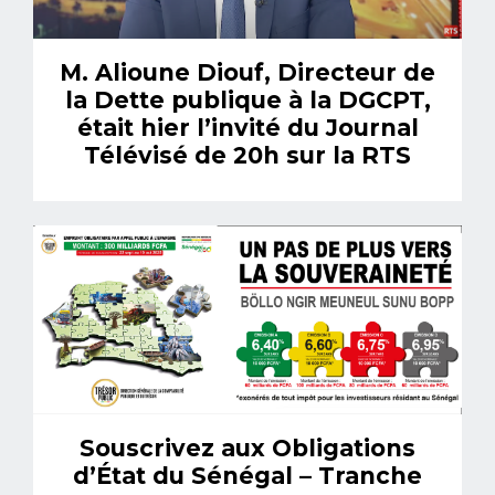
M. Alioune Diouf, Directeur de
la Dette publique à la DGCPT,
était hier l’invité du Journal
Télévisé de 20h sur la RTS
Souscrivez aux Obligations
d’État du Sénégal – Tranche