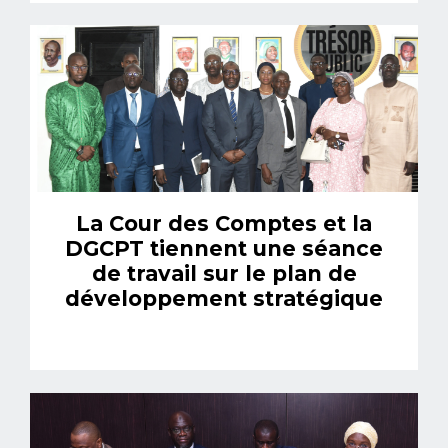
La Cour des Comptes et la
DGCPT tiennent une séance
de travail sur le plan de
développement stratégique