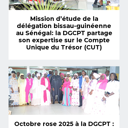
Mission d’étude de la
délégation bissau-guinéenne
au Sénégal: la DGCPT partage
son expertise sur le Compte
Unique du Trésor (CUT)
Octobre rose 2025 à la DGCPT :