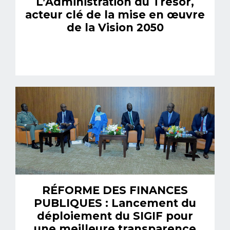
L’Administration du Trésor,
acteur clé de la mise en œuvre
de la Vision 2050
RÉFORME DES FINANCES
PUBLIQUES : Lancement du
déploiement du SIGIF pour
une meilleure transparence