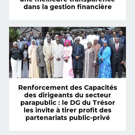
dans la gestion financière
Renforcement des Capacités
des dirigeants du secteur
parapublic : le DG du Trésor
les invite à tirer profit des
partenariats public-privé