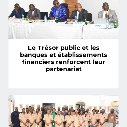
Le Trésor public et les
banques et établissements
financiers renforcent leur
partenariat