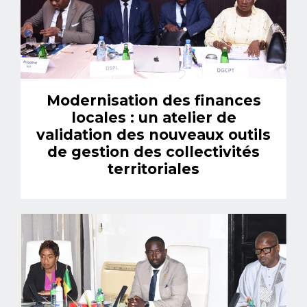
Modernisation des finances
locales : un atelier de
validation des nouveaux outils
de gestion des collectivités
territoriales