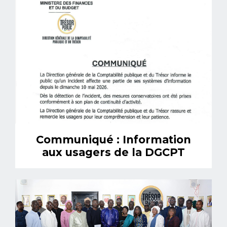
Communiqué : Information
aux usagers de la DGCPT