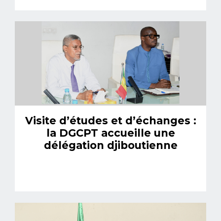
Visite d’études et d’échanges :
la DGCPT accueille une
délégation djiboutienne