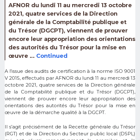
AFNOR du lundi 11 au mercredi 13 octobre
2021, quatre services de la Direction
générale de la Comptabilité publique et
du Trésor (DGCPT), viennent de prouver
encore leur appropriation des orientations
des autorités du Trésor pour la mise en
œuvre …
Continued
A l’issue des audits de certification à la norme ISO 9001
V 2015, effectués par AFNOR du lundi 11 au mercredi 13
octobre 2021, quatre services de la Direction générale
de la Comptabilité publique et du Trésor (DGCPT),
viennent de prouver encore leur appropriation des
orientations des autorités du Trésor pour la mise en
œuvre de la démarche qualité à la DGCPT.
Il s’agit précisément de la Recette générale du Trésor
(RGT) et de la Direction du Secteur public local (DSPL)