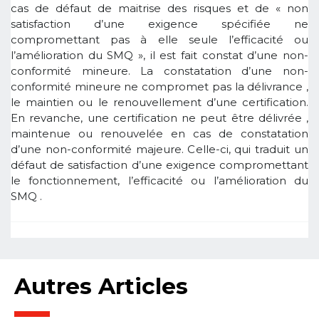
cas de défaut de maitrise des risques et de « non
satisfaction d’une exigence spécifiée ne
compromettant pas à elle seule l’efficacité ou
l’amélioration du SMQ », il est fait constat d’une non-
conformité mineure. La constatation d’une non-
conformité mineure ne compromet pas la délivrance ,
le maintien ou le renouvellement d’une certification.
En revanche, une certification ne peut être délivrée ,
maintenue ou renouvelée en cas de constatation
d’une non-conformité majeure. Celle-ci, qui traduit un
défaut de satisfaction d’une exigence compromettant
le fonctionnement, l’efficacité ou l’amélioration du
SMQ .
Autres Articles