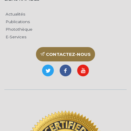
Actualités
Publications
Photothèque
E-Services
CONTACTEZ-NOUS