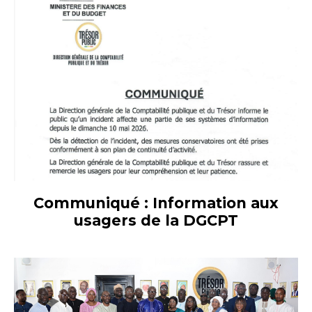
Communiqué : Information aux
usagers de la DGCPT