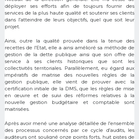
déployer ses efforts afin de toujours fournir des
services de la plus haute qualité et soutenir ses clients
dans l’atteindre de leurs objectifs, quel que soit leur
projet.
Ainsi, outre la qualité prouvée dans la tenue des
recettes de l’Etat, elle a ainsi amélioré sa méthode de
gestion de la dette publique ainsi que son offre de
service à ses clients historiques que sont les
collectivités territoriales. Parallèlement, eu égard aux
impératifs de maitrise des nouvelles règles de la
gestion publique, elle vient de prouver avec la
certification initiale de la DMS, que les règles de mise
en œuvre et de suivi des réformes relatives à la
nouvelle gestion budgétaire et comptable sont
maitrisées.
Après avoir mené une analyse détaillée de l’ensemble
des processus concernés par ce cycle d’audits, les
auditeurs ont souligné onze points forts, huit pistes de