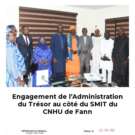
Engagement de l’Administration
du Trésor au côté du SMIT du
CNHU de Fann