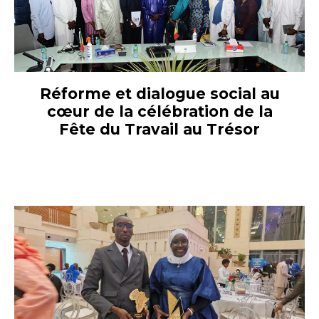
Réforme et dialogue social au
cœur de la célébration de la
Fête du Travail au Trésor