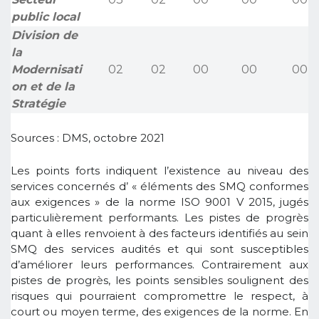
public local
Division de
la
Modernisati
02
02
00
00
00
on et de la
Stratégie
Sources : DMS, octobre 2021
Les points forts indiquent l’existence au niveau des
services concernés d’ « éléments des SMQ conformes
aux exigences » de la norme ISO 9001 V 2015, jugés
particulièrement performants. Les pistes de progrès
quant à elles renvoient à des facteurs identifiés au sein
SMQ des services audités et qui sont susceptibles
d’améliorer leurs performances. Contrairement aux
pistes de progrès, les points sensibles soulignent des
risques qui pourraient compromettre le respect, à
court ou moyen terme, des exigences de la norme. En