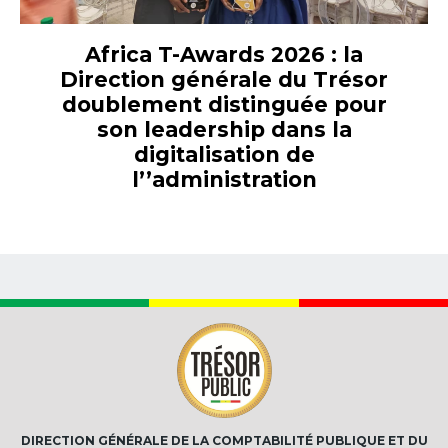
Africa T-Awards 2026 : la
Direction générale du Trésor
doublement distinguée pour
son leadership dans la
digitalisation de
l’’administration
DIRECTION GÉNÉRALE DE LA COMPTABILITÉ PUBLIQUE ET DU