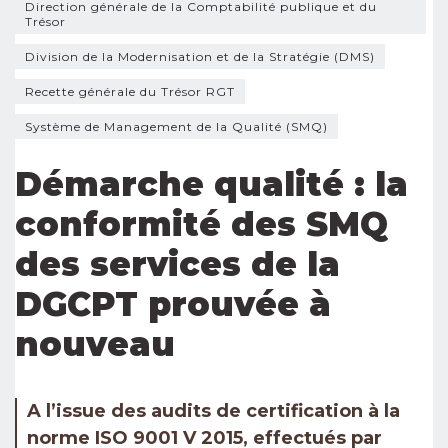
Direction générale de la Comptabilité publique et du
Trésor
Division de la Modernisation et de la Stratégie (DMS)
Recette générale du Trésor RGT
Système de Management de la Qualité (SMQ)
Démarche qualité : la
conformité des SMQ
des services de la
DGCPT prouvée à
nouveau
A l’issue des audits de certification à la
norme ISO 9001 V 2015, effectués par