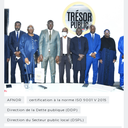
AFNOR
certification à la norme ISO 9001 V 2015
Direction de la Dette publique (DDP)
Direction du Secteur public local (DSPL)