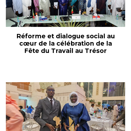
Réforme et dialogue social au
cœur de la célébration de la
Fête du Travail au Trésor