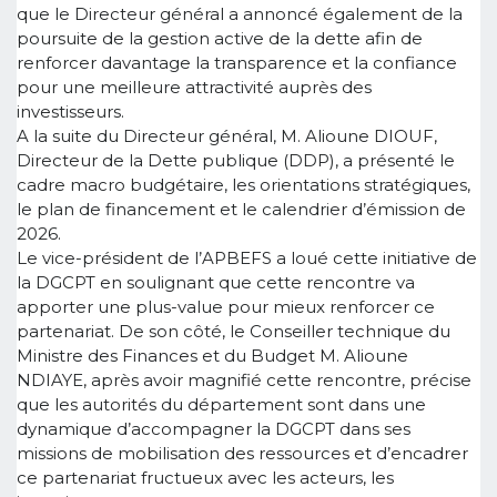
que le Directeur général a annoncé également de la
poursuite de la gestion active de la dette afin de
renforcer davantage la transparence et la confiance
pour une meilleure attractivité auprès des
investisseurs.
A la suite du Directeur général, M. Alioune DIOUF,
Directeur de la Dette publique (DDP), a présenté le
cadre macro budgétaire, les orientations stratégiques,
le plan de financement et le calendrier d’émission de
2026.
Le vice-président de l’APBEFS a loué cette initiative de
la DGCPT en soulignant que cette rencontre va
apporter une plus-value pour mieux renforcer ce
partenariat. De son côté, le Conseiller technique du
Ministre des Finances et du Budget M. Alioune
NDIAYE, après avoir magnifié cette rencontre, précise
que les autorités du département sont dans une
dynamique d’accompagner la DGCPT dans ses
missions de mobilisation des ressources et d’encadrer
ce partenariat fructueux avec les acteurs, les