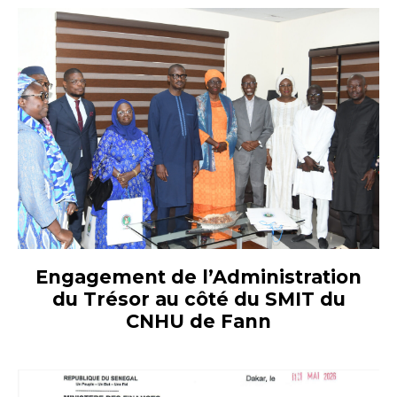
Engagement de l’Administration
du Trésor au côté du SMIT du
CNHU de Fann