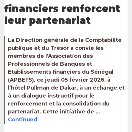
financiers renforcent
leur partenariat
La Direction générale de la Comptabilité
publique et du Trésor a convié les
membres de l’Association des
Professionnels de Banques et
Etablissements financiers du Sénégal
(APBEFS), ce jeudi 05 février 2026, à
l’hôtel Pullman de Dakar, à un échange et
à un dialogue instructif pour le
renforcement et la consolidation du
partenariat. Cette initiative de …
Continued