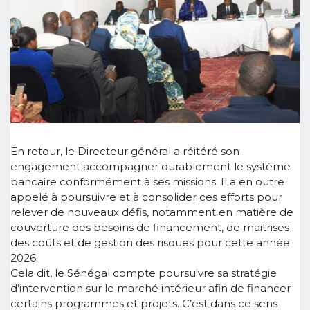
En retour, le Directeur général a réitéré son
engagement accompagner durablement le système
bancaire conformément à ses missions. Il a en outre
appelé à poursuivre et à consolider ces efforts pour
relever de nouveaux défis, notamment en matière de
couverture des besoins de financement, de maitrises
des coûts et de gestion des risques pour cette année
2026.
Cela dit, le Sénégal compte poursuivre sa stratégie
d’intervention sur le marché intérieur afin de financer
certains programmes et projets. C’est dans ce sens