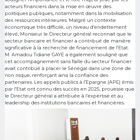
acteurs financiers dans la mise en œuvre des
politiques publiques, notamment dans la mobilisation
des ressources intérieures. Malgré un contexte
économique très difficile, un niveau d’endettement
élevé, Monsieur le Directeur général reconnait que le
secteur bancaire et financier a contribué de manière
significative à la recherche de financement de l’Etat.
M. Amadou Tidiane GAYE a également souligné que
cet accompagnement sans faille du secteur financier
avait contribué à placer le Sénégal dans une zone de
non risque, renforçant ainsi la confiance des
partenaires. Les appels publics à l’Epargne (APE) émis
par l’Etat ont connu des succès en 2025, prouesse que
le Directeur général a attribuée à l’expertise et au
leadership des institutions bancaires et financières.