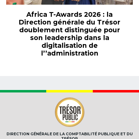
Africa T-Awards 2026 : la
Direction générale du Trésor
doublement distinguée pour
son leadership dans la
digitalisation de
l’’administration
DIRECTION GÉNÉRALE DE LA COMPTABILITÉ PUBLIQUE ET DU
TRÉSOR