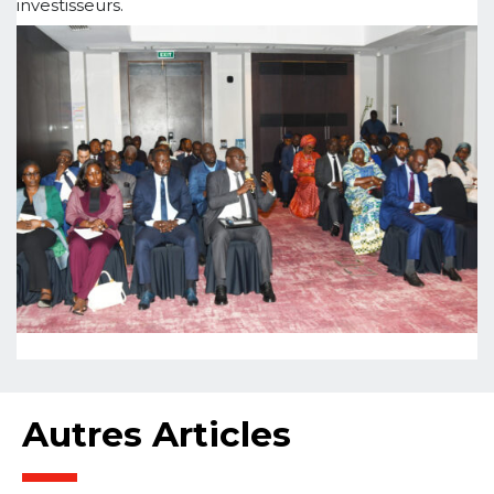
investisseurs.
Autres Articles