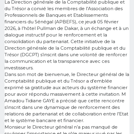
La Direction générale de la Comptabilité publique et
du Trésor a convié les membres de l’Association des
Professionnels de Banques et Etablissements
financiers du Sénégal (APBEFS), ce jeudi 05 février
2026, à l’hôtel Pullman de Dakar, à un échange et à un
dialogue instructif pour le renforcement et la
consolidation du partenariat. Cette initiative de la
Direction générale de la Comptabilité publique et du
Trésor (DGCPT) s’inscrit dans une volonté de renforcer
la communication et la transparence avec ces
investisseurs.
Dans son mot de bienvenue, le Directeur général de la
Comptabilité publique et du Trésor a d’emblée
exprimé sa gratitude aux acteurs du système financier
pour avoir répondu massivement à cette invitation. M
Amadou Tidiane GAYE a précisé que cette rencontre
s’inscrit dans une dynamique de renforcement des
relations de partenariat et de collaboration entre l’Etat
et le système bancaire et financier.
Monsieur le Directeur général n’a pas manqué de
souligner l’importance et le rôle majeur joué par les