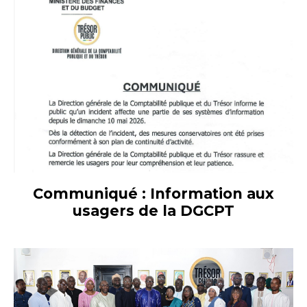
Communiqué : Information aux
usagers de la DGCPT