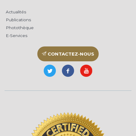
Actualités
Publications
Photothèque
E-Services
CONTACTEZ-NOUS