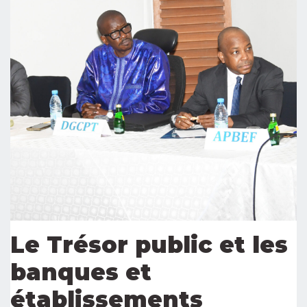
Le Trésor public et les
banques et
établissements