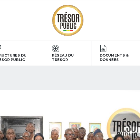
RUCTURES DU
RÉSEAU DU
DOCUMENTS &
ÉSOR PUBLIC
TRÉSOR
DONNÉES