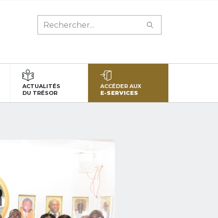
ACTUALITÉS
ACCÉDER AUX
DU TRÉSOR
E-SERVICES