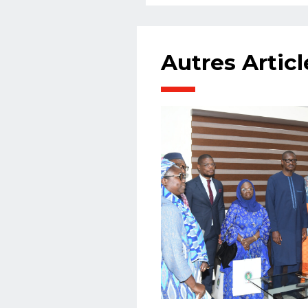
Autres Articl