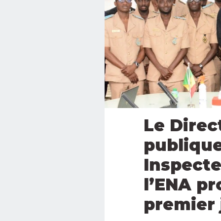
Le Direc
publique
Inspecte
l’ENA pr
premier 