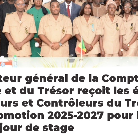
teur général de la Compt
 et du Trésor reçoit les 
urs et Contrôleurs du Tr
omotion 2025-2027 pour 
jour de stage