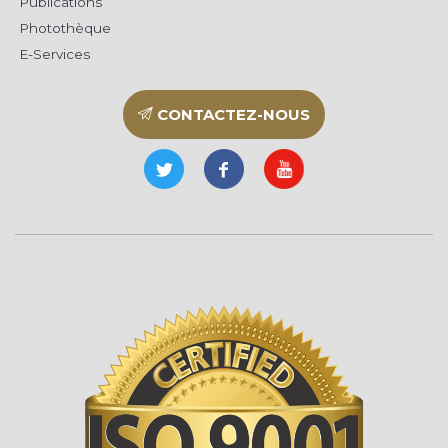
Publications
Photothèque
E-Services
CONTACTEZ-NOUS