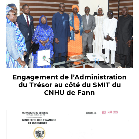
Engagement de l’Administration
du Trésor au côté du SMIT du
CNHU de Fann