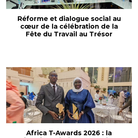
Réforme et dialogue social au
cœur de la célébration de la
Fête du Travail au Trésor
Africa T-Awards 2026 : la