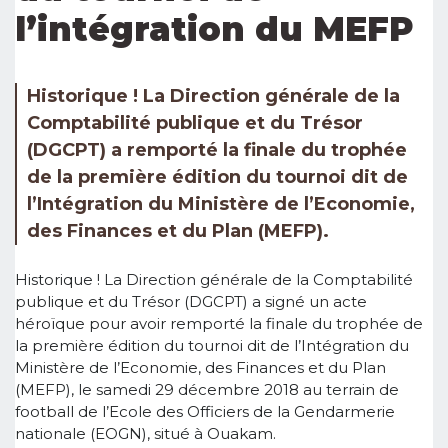
l’intégration du MEFP
Historique ! La Direction générale de la
Comptabilité publique et du Trésor
(DGCPT) a remporté la finale du trophée
de la première édition du tournoi dit de
l’Intégration du Ministère de l’Economie,
des Finances et du Plan (MEFP).
Historique ! La Direction générale de la Comptabilité
publique et du Trésor (DGCPT) a signé un acte
héroïque pour avoir remporté la finale du trophée de
la première édition du tournoi dit de l’Intégration du
Ministère de l’Economie, des Finances et du Plan
(MEFP), le samedi 29 décembre 2018 au terrain de
football de l’Ecole des Officiers de la Gendarmerie
nationale (EOGN), situé à Ouakam.