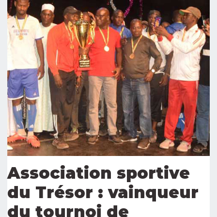
Association sportive
du Trésor : vainqueur
du tournoi de