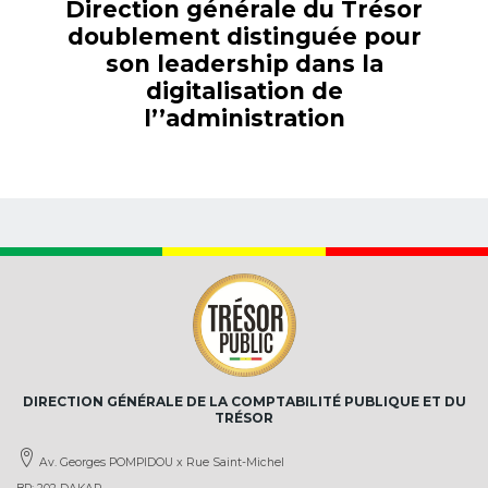
Direction générale du Trésor
doublement distinguée pour
son leadership dans la
digitalisation de
l’’administration
DIRECTION GÉNÉRALE DE LA COMPTABILITÉ PUBLIQUE ET DU
TRÉSOR
Av. Georges POMPIDOU x Rue Saint-Michel