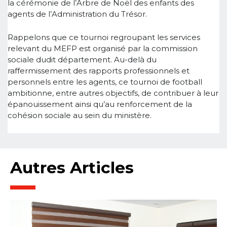
la cérémonie de l’Arbre de Noël des enfants des
agents de l’Administration du Trésor.
Rappelons que ce tournoi regroupant les services
relevant du MEFP est organisé par la commission
sociale dudit département. Au-delà du
raffermissement des rapports professionnels et
personnels entre les agents, ce tournoi de football
ambitionne, entre autres objectifs, de contribuer à leur
épanouissement ainsi qu’au renforcement de la
cohésion sociale au sein du ministère.
Autres Articles