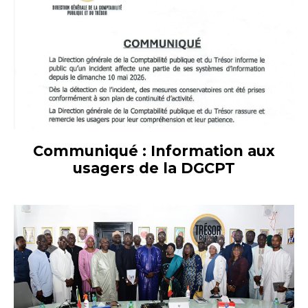
Communiqué : Information aux
usagers de la DGCPT