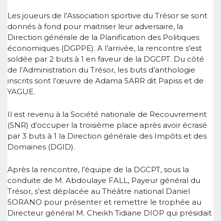
Les joueurs de l’Association sportive du Trésor se sont
donnés à fond pour maitriser leur adversaire, la
Direction générale de la Planification des Politiques
économiques (DGPPE). A l’arrivée, la rencontre s’est
soldée par 2 buts à 1 en faveur de la DGCPT. Du côté
de l’Administration du Trésor, les buts d’anthologie
inscrits sont l’œuvre de Adama SARR dit Papiss et de
YAGUE.
Il est revenu à la Société nationale de Recouvrement
(SNR) d’occuper la troisième place après avoir écrasé
par 3 buts à 1 la Direction générale des Impôts et des
Domaines (DGID).
Après la rencontre, l’équipe de la DGCPT, sous la
conduite de M. Abdoulaye FALL, Payeur général du
Trésor, s’est déplacée au Théâtre national Daniel
SORANO pour présenter et remettre le trophée au
Directeur général M. Cheikh Tidiane DIOP qui présidait