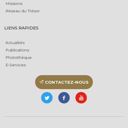
Missions
Réseau du Trésor
LIENS RAPIDES
Actualités
Publications
Photothèque
E-Services
CONTACTEZ-NOUS