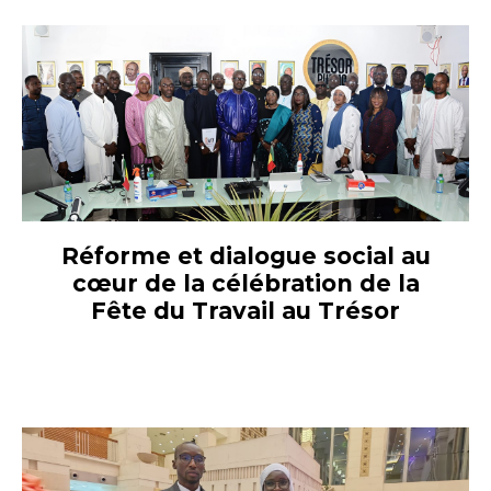
Réforme et dialogue social au
cœur de la célébration de la
Fête du Travail au Trésor