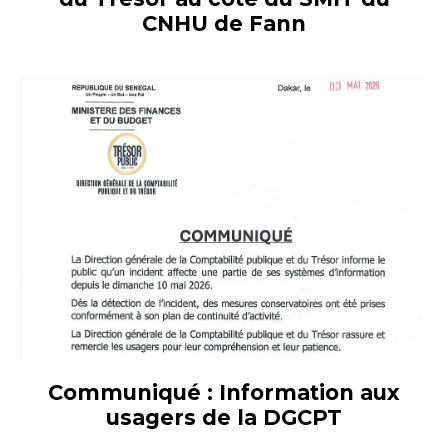
CNHU de Fann
Communiqué : Information aux
usagers de la DGCPT