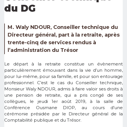
du DG
M. Waly NDOUR, Conseiller technique du
Directeur général, part à la retraite, après
trente-cinq de services rendus à
l’administration du Trésor
Le départ à la retraite constitue un évènement
particulièrement émouvant dans la vie d’un homme,
pour lui-même, pour sa famille, et pour son entourage
professionnel. C’est le cas du Conseiller technique,
Monsieur Waly NDOUR, admis à faire valoir ses droits à
une pension de retraite, qui a pris congé de ses
collègues, le jeudi 1er août 2019, à la salle de
Conférence Ousmane DIOP, au cours d’une
cérémonie présidée par le Directeur général de la
Comptabilité publique et du Trésor.