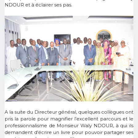
NDOUR et à éclairer ses pas.
A la suite du Directeur général, quelques collègues ont
pris la parole pour magnifier l’excellent parcours et le
professionnalisme de Monsieur Waly NDOUR, à qui ils
demandent d’écrire un livre pour pouvoir partager ses