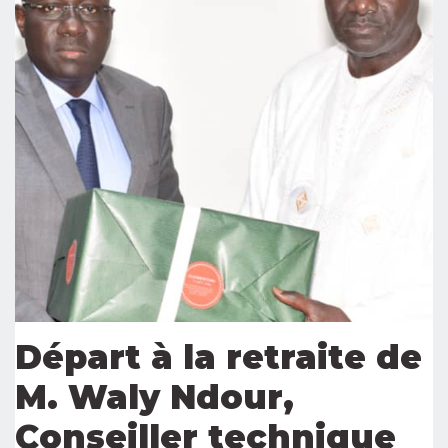
Départ à la retraite de
M. Waly Ndour,
Conseiller technique