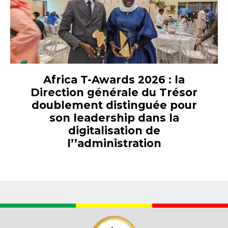
Africa T-Awards 2026 : la
Direction générale du Trésor
doublement distinguée pour
son leadership dans la
digitalisation de
l’’administration