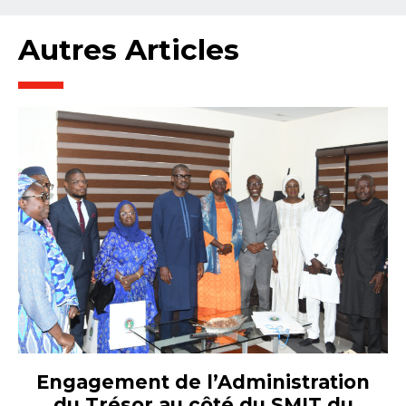
Autres Articles
Engagement de l’Administration
du Trésor au côté du SMIT du