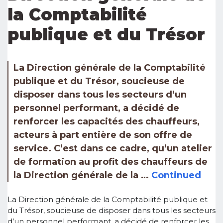
la Comptabilité
publique et du Trésor
La Direction générale de la Comptabilité
publique et du Trésor, soucieuse de
disposer dans tous les secteurs d’un
personnel performant, a décidé de
renforcer les capacités des chauffeurs,
acteurs à part entière de son offre de
service. C’est dans ce cadre, qu’un atelier
de formation au profit des chauffeurs de
la Direction générale de la …
Continued
La Direction générale de la Comptabilité publique et
du Trésor, soucieuse de disposer dans tous les secteurs
d’un personnel performant, a décidé de renforcer les