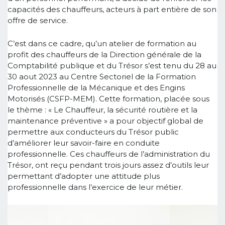
capacités des chauffeurs, acteurs à part entière de son
offre de service.
C’est dans ce cadre, qu’un atelier de formation au
profit des chauffeurs de la Direction générale de la
Comptabilité publique et du Trésor s’est tenu du 28 au
30 aout 2023 au Centre Sectoriel de la Formation
Professionnelle de la Mécanique et des Engins
Motorisés (CSFP-MEM). Cette formation, placée sous
le thème : « Le Chauffeur, la sécurité routière et la
maintenance préventive » a pour objectif global de
permettre aux conducteurs du Trésor public
d’améliorer leur savoir-faire en conduite
professionnelle. Ces chauffeurs de l’administration du
Trésor, ont reçu pendant trois jours assez d’outils leur
permettant d’adopter une attitude plus
professionnelle dans l’exercice de leur métier.