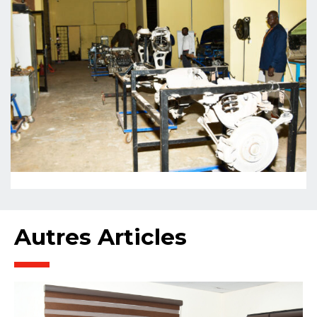
Autres Articles