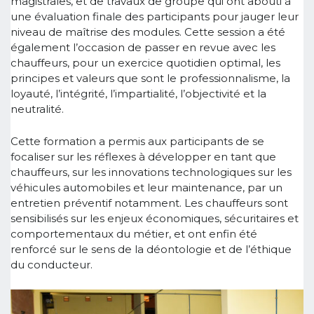
magistrales, et de travaux de groupe qui ont abouti à
une évaluation finale des participants pour jauger leur
niveau de maîtrise des modules. Cette session a été
également l’occasion de passer en revue avec les
chauffeurs, pour un exercice quotidien optimal, les
principes et valeurs que sont le professionnalisme, la
loyauté, l’intégrité, l’impartialité, l’objectivité et la
neutralité.
Cette formation a permis aux participants de se
focaliser sur les réflexes à développer en tant que
chauffeurs, sur les innovations technologiques sur les
véhicules automobiles et leur maintenance, par un
entretien préventif notamment. Les chauffeurs sont
sensibilisés sur les enjeux économiques, sécuritaires et
comportementaux du métier, et ont enfin été
renforcé sur le sens de la déontologie et de l’éthique
du conducteur.