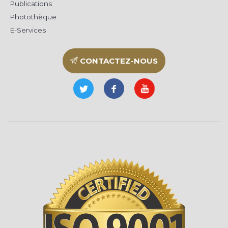
Publications
Photothèque
E-Services
CONTACTEZ-NOUS