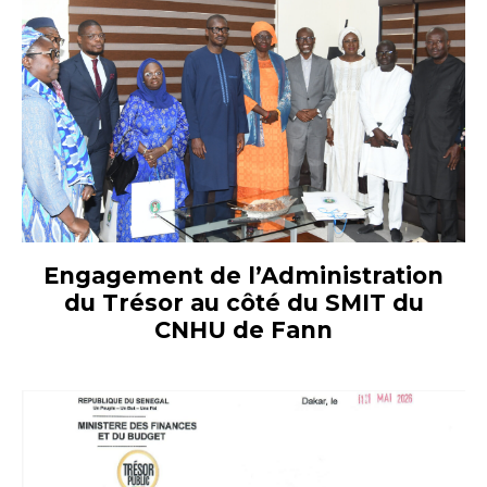
Engagement de l’Administration
du Trésor au côté du SMIT du
CNHU de Fann