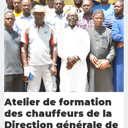
Atelier de formation
des chauffeurs de la
Direction générale de