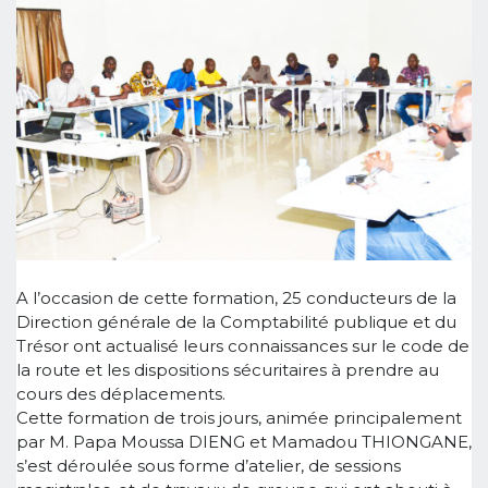
A l’occasion de cette formation, 25 conducteurs de la
Direction générale de la Comptabilité publique et du
Trésor ont actualisé leurs connaissances sur le code de
la route et les dispositions sécuritaires à prendre au
cours des déplacements.
Cette formation de trois jours, animée principalement
par M. Papa Moussa DIENG et Mamadou THIONGANE,
s’est déroulée sous forme d’atelier, de sessions