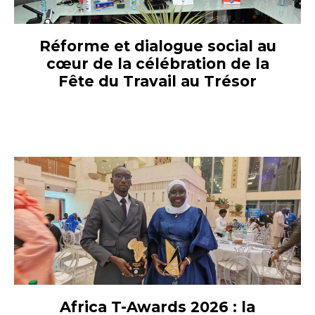
Réforme et dialogue social au
cœur de la célébration de la
Fête du Travail au Trésor
Africa T-Awards 2026 : la