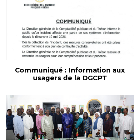
Communiqué : Information aux
usagers de la DGCPT