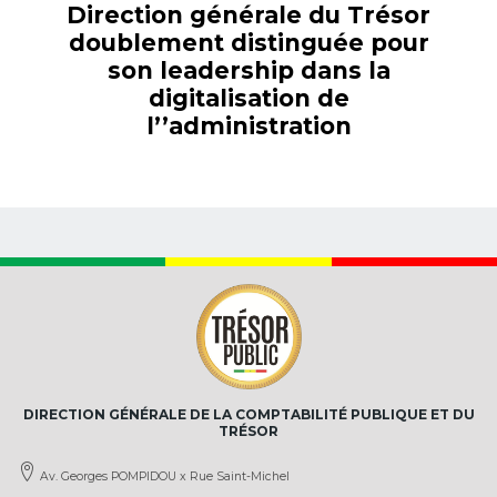
Direction générale du Trésor
doublement distinguée pour
son leadership dans la
digitalisation de
l’’administration
DIRECTION GÉNÉRALE DE LA COMPTABILITÉ PUBLIQUE ET DU
TRÉSOR
Av. Georges POMPIDOU x Rue Saint-Michel