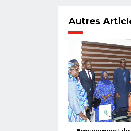
Autres Articl
Engagement de l