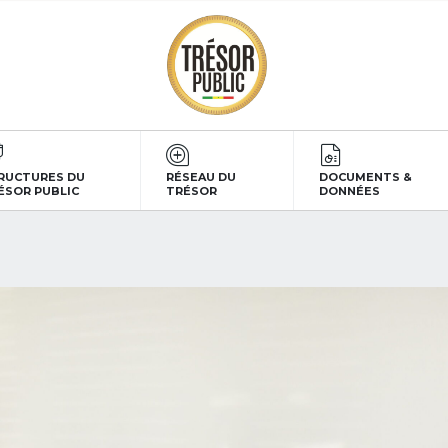
RUCTURES DU
RÉSEAU DU
DOCUMENTS &
ÉSOR PUBLIC
TRÉSOR
DONNÉES