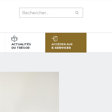
ACTUALITÉS
ACCÉDER AUX
DU TRÉSOR
E-SERVICES