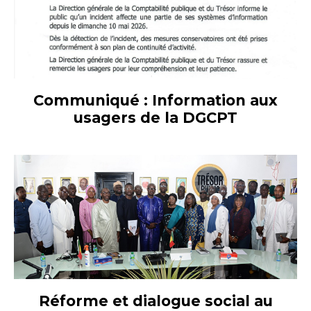
Communiqué : Information aux
usagers de la DGCPT
Réforme et dialogue social au