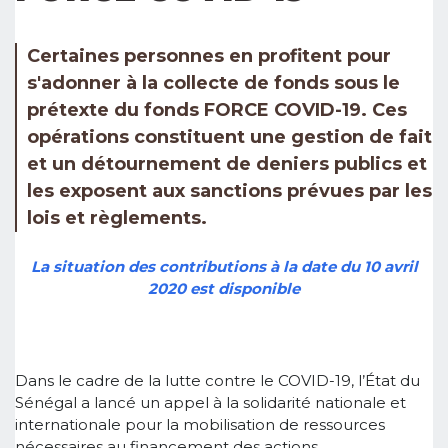
Certaines personnes en profitent pour
s'adonner à la collecte de fonds sous le
prétexte du fonds FORCE COVID-19. Ces
opérations constituent une gestion de fait
et un détournement de deniers publics et
les exposent aux sanctions prévues par les
lois et règlements.
La situation des contributions à la date du 10 avril
2020 est disponible
Dans le cadre de la lutte contre le COVID-19, l’État du
Sénégal a lancé un appel à la solidarité nationale et
internationale pour la mobilisation de ressources
nécessaires au financement des actions