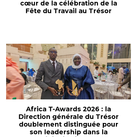
cœur de la célébration de la
Fête du Travail au Trésor
Africa T-Awards 2026 : la
Direction générale du Trésor
doublement distinguée pour
son leadership dans la