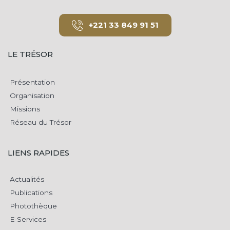
+221 33 849 91 51
LE TRÉSOR
Présentation
Organisation
Missions
Réseau du Trésor
LIENS RAPIDES
Actualités
Publications
Photothèque
E-Services