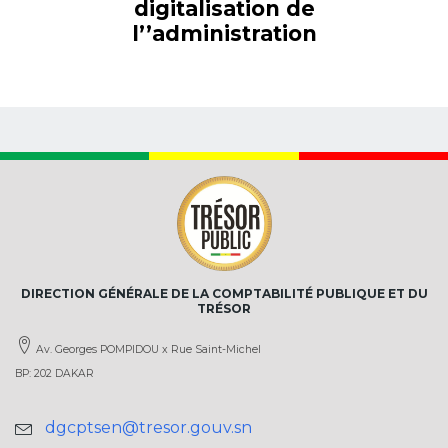
digitalisation de
l’’administration
DIRECTION GÉNÉRALE DE LA COMPTABILITÉ PUBLIQUE ET DU
TRÉSOR
Av. Georges POMPIDOU x Rue Saint-Michel
BP: 202 DAKAR
dgcptsen@tresor.gouv.sn