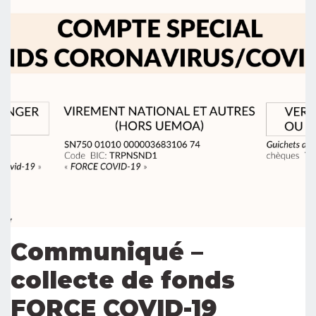
Communiqué –
collecte de fonds
FORCE COVID-19