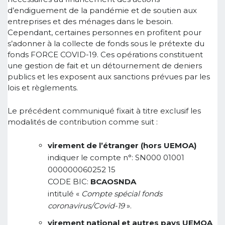
d’endiguement de la pandémie et de soutien aux
entreprises et des ménages dans le besoin.
Cependant, certaines personnes en profitent pour
s’adonner à la collecte de fonds sous le prétexte du
fonds FORCE COVID-19. Ces opérations constituent
une gestion de fait et un détournement de deniers
publics et les exposent aux sanctions prévues par les
lois et règlements.
Le précédent communiqué fixait à titre exclusif les
modalités de contribution comme suit :
virement de l’étranger (hors UEMOA)
indiquer le compte n°: SN000 01001
000000060252 15
CODE BIC:
BCAOSNDA
intitulé «
Compte spécial fonds
coronavirus/Covid-19
».
virement national et autres pays UEMOA