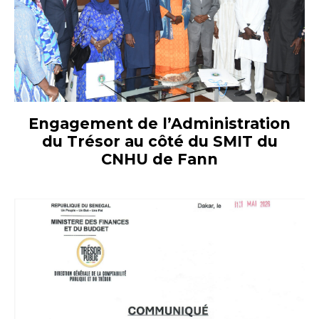
Engagement de l’Administration
du Trésor au côté du SMIT du
CNHU de Fann