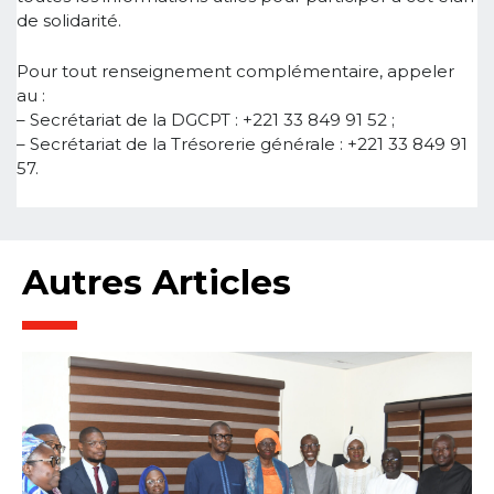
de solidarité.
Pour tout renseignement complémentaire, appeler
au :
– Secrétariat de la DGCPT : +221 33 849 91 52 ;
– Secrétariat de la Trésorerie générale : +221 33 849 91
57.
Autres Articles