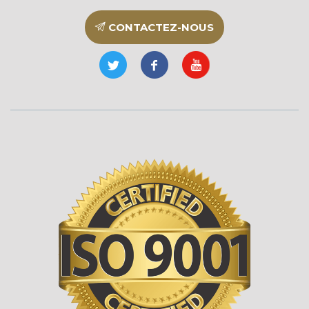
CONTACTEZ-NOUS