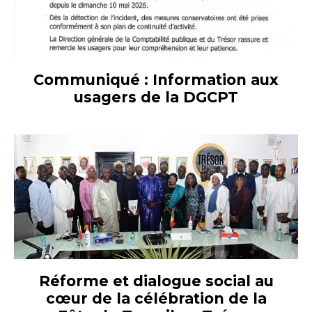
Communiqué : Information aux
usagers de la DGCPT
Réforme et dialogue social au
cœur de la célébration de la