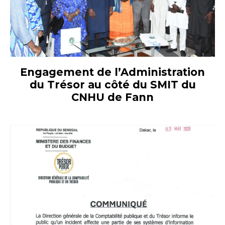
Engagement de l’Administration
du Trésor au côté du SMIT du
CNHU de Fann