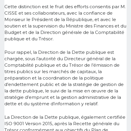
Cette distinction est le fruit des efforts consentis par M.
CISSE et ses collaborateurs, avec la confiance de
Monsieur le Président de la République, et avec le
soutien et la supervision du Ministre des Finances et du
Budget et de la Direction générale de la Comptabilité
publique et du Trésor.
Pour rappel, la Direction de la Dette publique est
chargée, sous l’autorité du Directeur général de la
Comptabilité publique et du Trésor de l’émission de
titres publics sur les marchés de capitaux, la
préparation et la coordination de la politique
d’endettement public et de la stratégie de gestion de
la dette publique, le suivi de la mise en œuvre de la
stratégie d’emprunt et la gestion administrative de la
dette et du système d’information y relatif.
La Direction de la Dette publique, également certifiée
ISO 9001 Version 2015, après la Recette générale du
Trésor conformément aux objectifs du Plan de