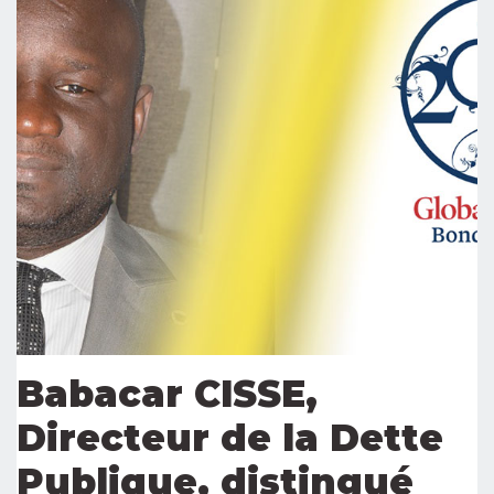
Babacar CISSE,
Directeur de la Dette
Publique, distingué