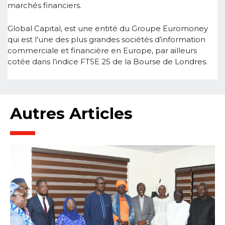
marchés financiers.
Global Capital, est une entité du Groupe Euromoney
qui est l’une des plus grandes sociétés d’information
commerciale et financière en Europe, par ailleurs
cotée dans l’indice FTSE 25 de la Bourse de Londres.
Autres Articles