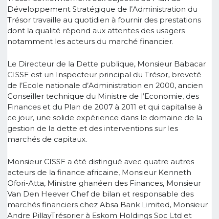
Développement Stratégique de l’Administration du
Trésor travaille au quotidien à fournir des prestations
dont la qualité répond aux attentes des usagers
notamment les acteurs du marché financier.
Le Directeur de la Dette publique, Monsieur Babacar
CISSE est un Inspecteur principal du Trésor, breveté
de l’Ecole nationale d’Administration en 2000, ancien
Conseiller technique du Ministre de l’Economie, des
Finances et du Plan de 2007 à 2011 et qui capitalise à
ce jour, une solide expérience dans le domaine de la
gestion de la dette et des interventions sur les
marchés de capitaux.
Monsieur CISSE a été distingué avec quatre autres
acteurs de la finance africaine, Monsieur Kenneth
Ofori-Atta, Ministre ghanéen des Finances, Monsieur
Van Den Heever Chef de bilan et responsable des
marchés financiers chez Absa Bank Limited, Monsieur
Andre PillayTrésorier à Eskom Holdings Soc Ltd et