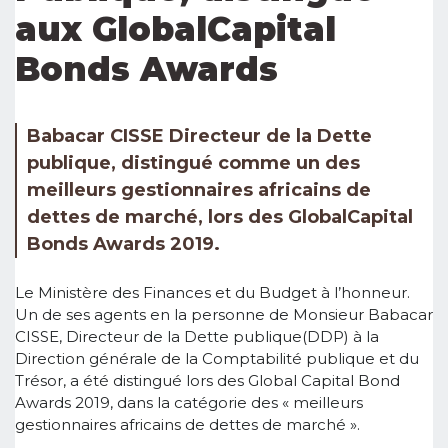
aux GlobalCapital
Bonds Awards
Babacar CISSE Directeur de la Dette
publique, distingué comme un des
meilleurs gestionnaires africains de
dettes de marché, lors des GlobalCapital
Bonds Awards 2019.
Le Ministère des Finances et du Budget à l’honneur.
Un de ses agents en la personne de Monsieur Babacar
CISSE, Directeur de la Dette publique(DDP) à la
Direction générale de la Comptabilité publique et du
Trésor, a été distingué lors des Global Capital Bond
Awards 2019, dans la catégorie des « meilleurs
gestionnaires africains de dettes de marché ».