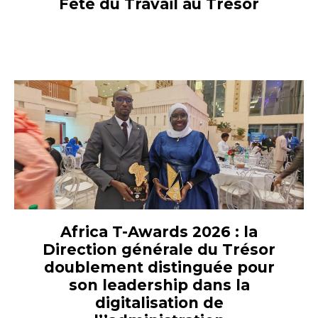
Fête du Travail au Trésor
Africa T-Awards 2026 : la
Direction générale du Trésor
doublement distinguée pour
son leadership dans la
digitalisation de