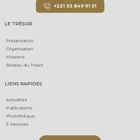
+221 33 849 91 51
LE TRÉSOR
Présentation
Organisation
Missions
Réseau du Trésor
LIENS RAPIDES
Actualités
Publications
Photothèque
E-Services