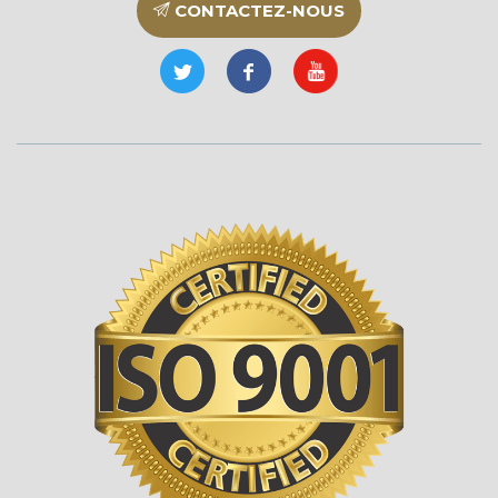
CONTACTEZ-NOUS