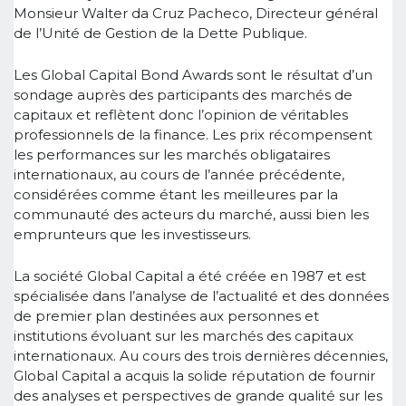
Monsieur Walter da Cruz Pacheco, Directeur général
de l’Unité de Gestion de la Dette Publique.
Les Global Capital Bond Awards sont le résultat d’un
sondage auprès des participants des marchés de
capitaux et reflètent donc l’opinion de véritables
professionnels de la finance. Les prix récompensent
les performances sur les marchés obligataires
internationaux, au cours de l’année précédente,
considérées comme étant les meilleures par la
communauté des acteurs du marché, aussi bien les
emprunteurs que les investisseurs.
La société Global Capital a été créée en 1987 et est
spécialisée dans l’analyse de l’actualité et des données
de premier plan destinées aux personnes et
institutions évoluant sur les marchés des capitaux
internationaux. Au cours des trois dernières décennies,
Global Capital a acquis la solide réputation de fournir
des analyses et perspectives de grande qualité sur les