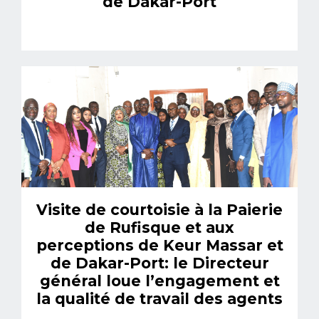
de Dakar-Port
Visite de courtoisie à la Paierie
de Rufisque et aux
perceptions de Keur Massar et
de Dakar-Port: le Directeur
général loue l’engagement et
la qualité de travail des agents