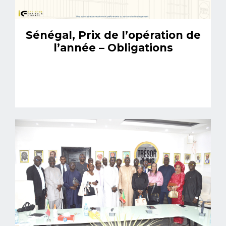
Sénégal, Prix de l’opération de
l’année – Obligations