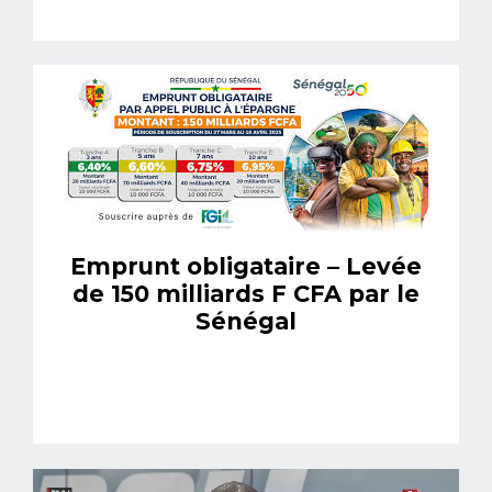
Emprunt obligataire – Levée
de 150 milliards F CFA par le
Sénégal