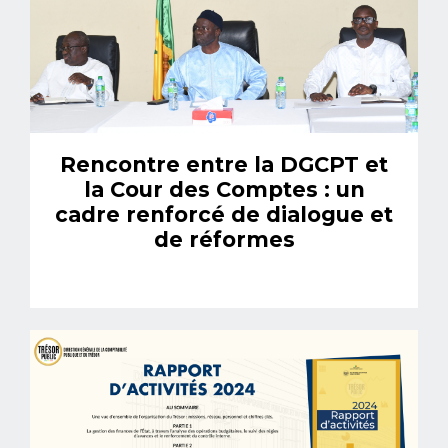
Rencontre entre la DGCPT et
la Cour des Comptes : un
cadre renforcé de dialogue et
de réformes