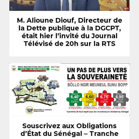
M. Alioune Diouf, Directeur de
la Dette publique à la DGCPT,
était hier l’invité du Journal
Télévisé de 20h sur la RTS
Souscrivez aux Obligations
d’État du Sénégal – Tranche