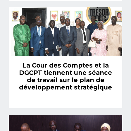
La Cour des Comptes et la
DGCPT tiennent une séance
de travail sur le plan de
développement stratégique