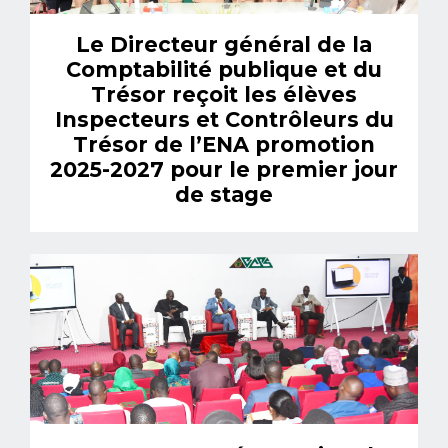
Le Directeur général de la
Comptabilité publique et du
Trésor reçoit les élèves
Inspecteurs et Contrôleurs du
Trésor de l’ENA promotion
2025-2027 pour le premier jour
de stage