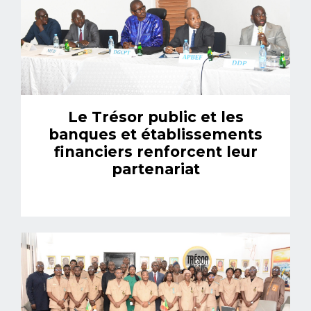
Le Trésor public et les
banques et établissements
financiers renforcent leur
partenariat