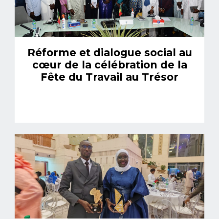
Réforme et dialogue social au
cœur de la célébration de la
Fête du Travail au Trésor