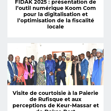
FIDAK 2025 : présentation de
l’outil numérique Koom Com
pour la digitalisation et
l’optimisation de la fiscalité
locale
Visite de courtoisie à la Paierie
de Rufisque et aux
perceptions de Keur-Massar et