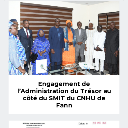
Engagement de
l’Administration du Trésor au
côté du SMIT du CNHU de
Fann