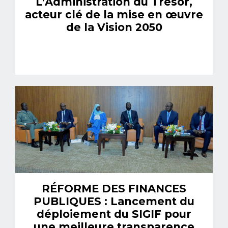
L’Administration du Trésor,
acteur clé de la mise en œuvre
de la Vision 2050
RÉFORME DES FINANCES
PUBLIQUES : Lancement du
déploiement du SIGIF pour
une meilleure transparence