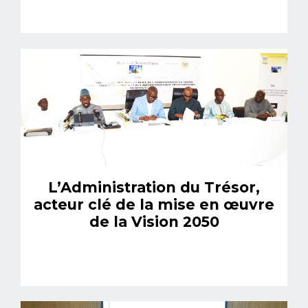
L’Administration du Trésor,
acteur clé de la mise en œuvre
de la Vision 2050