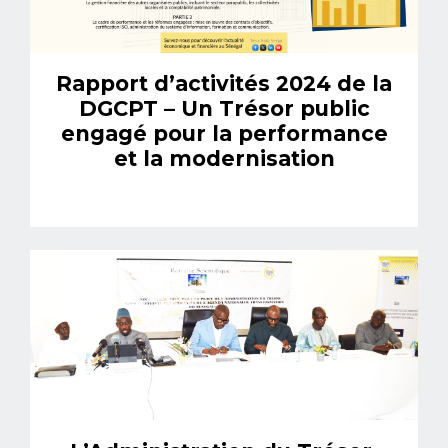
Rapport d’activités 2024 de la
DGCPT – Un Trésor public
engagé pour la performance
et la modernisation