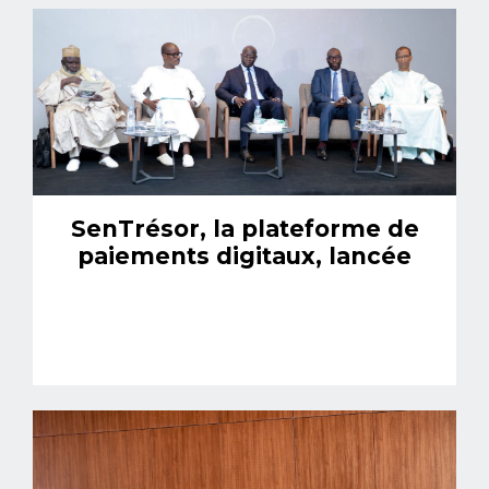
SenTrésor, la plateforme de
paiements digitaux, lancée