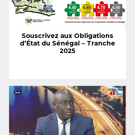
Souscrivez aux Obligations
d’État du Sénégal – Tranche
2025