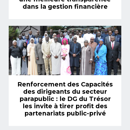
dans la gestion financière
Renforcement des Capacités
des dirigeants du secteur
parapublic : le DG du Trésor
les invite à tirer profit des
partenariats public-privé