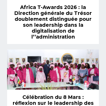
Africa T-Awards 2026 : la
Direction générale du Trésor
doublement distinguée pour
son leadership dans la
digitalisation de
l’’administration
Célébration du 8 Mars :
réflexion sur le leadership des