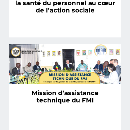
la santé du personnel au cœur
de l’action sociale
Mission d’assistance
technique du FMI