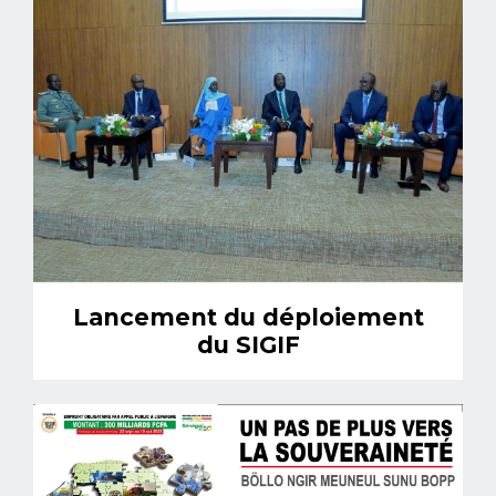
Lancement du déploiement
du SIGIF