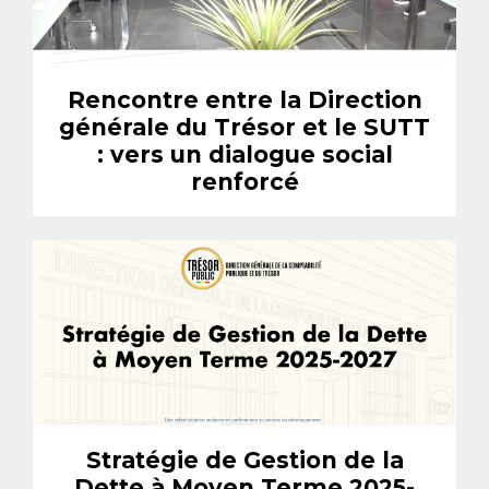
Rencontre entre la Direction
générale du Trésor et le SUTT
: vers un dialogue social
renforcé
Stratégie de Gestion de la
Dette à Moyen Terme 2025-