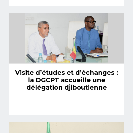
Visite d’études et d’échanges :
la DGCPT accueille une
délégation djiboutienne