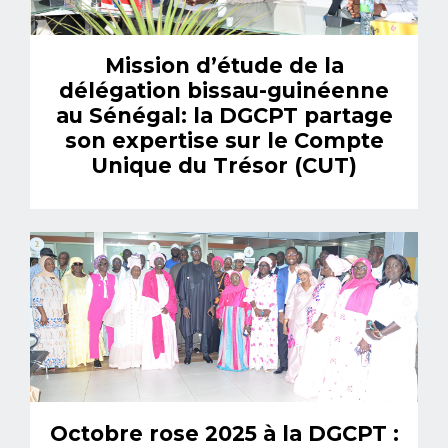
Mission d’étude de la
délégation bissau-guinéenne
au Sénégal: la DGCPT partage
son expertise sur le Compte
Unique du Trésor (CUT)
Octobre rose 2025 à la DGCPT :