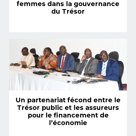
femmes dans la gouvernance
du Trésor
Un partenariat fécond entre le
Trésor public et les assureurs
pour le financement de
l’économie