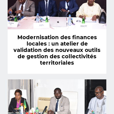
Modernisation des finances
locales : un atelier de
validation des nouveaux outils
de gestion des collectivités
territoriales