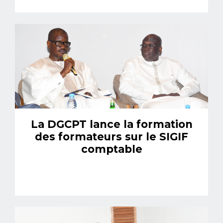
La DGCPT lance la formation
des formateurs sur le SIGIF
comptable