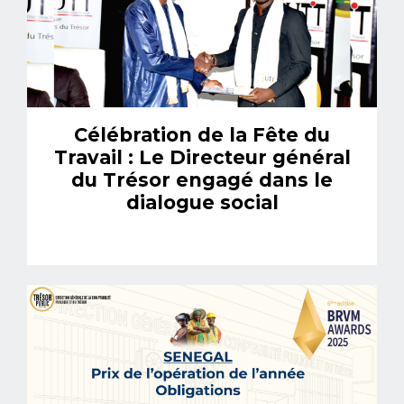
Célébration de la Fête du
Travail : Le Directeur général
du Trésor engagé dans le
dialogue social