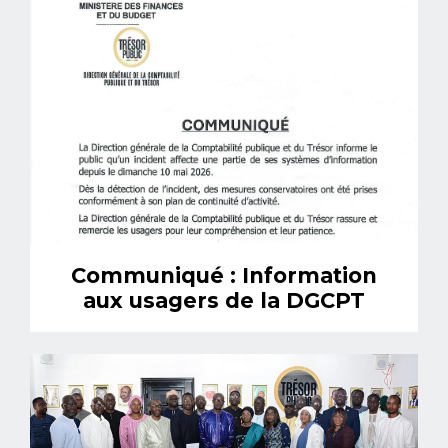
Communiqué : Information
aux usagers de la DGCPT