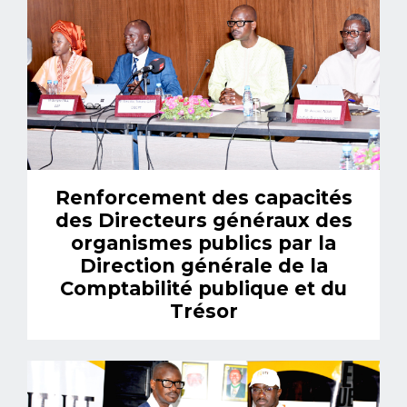
Renforcement des capacités
des Directeurs généraux des
organismes publics par la
Direction générale de la
Comptabilité publique et du
Trésor