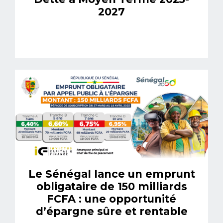
2027
Le Sénégal lance un emprunt
obligataire de 150 milliards
FCFA : une opportunité
d’épargne sûre et rentable