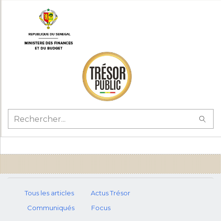
Tous les articles
Actus Trésor
Communiqués
Focus