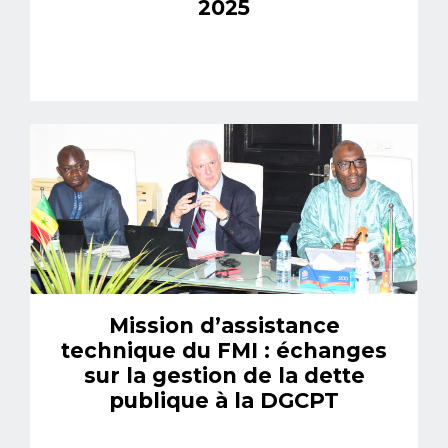
2025
Mission d’assistance
technique du FMI : échanges
sur la gestion de la dette
publique à la DGCPT