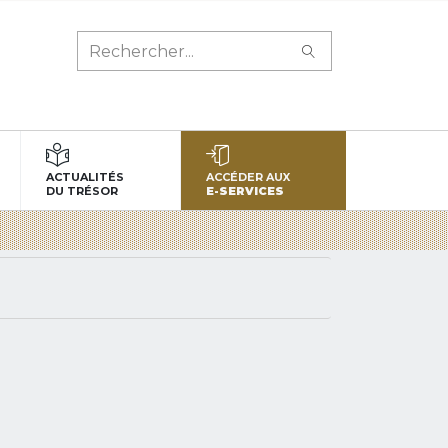
ACTUALITÉS
ACCÉDER AUX
DU TRÉSOR
E-SERVICES