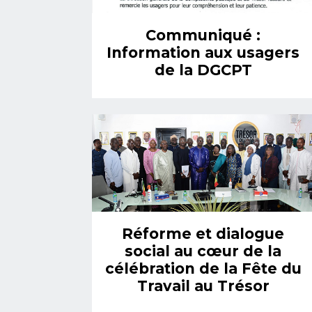
Communiqué :
Information aux usagers
de la DGCPT
Réforme et dialogue
social au cœur de la
célébration de la Fête du
Travail au Trésor