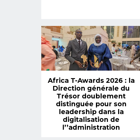
Africa T-Awards 2026 : la
Direction générale du
Trésor doublement
distinguée pour son
leadership dans la
digitalisation de
l’’administration