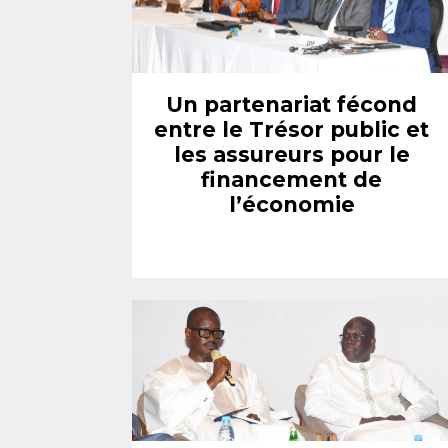
Un partenariat fécond
entre le Trésor public et
les assureurs pour le
financement de
l’économie