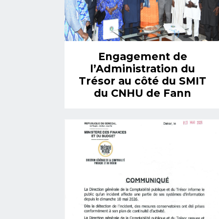
Engagement de
l’Administration du
Trésor au côté du SMIT
du CNHU de Fann