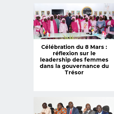
Célébration du 8 Mars :
réflexion sur le
leadership des femmes
dans la gouvernance du
Trésor