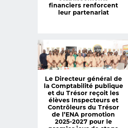
financiers renforcent
leur partenariat
Le Directeur général de
la Comptabilité publique
et du Trésor reçoit les
élèves Inspecteurs et
Contrôleurs du Trésor
de l’ENA promotion
2025-2027 pour le