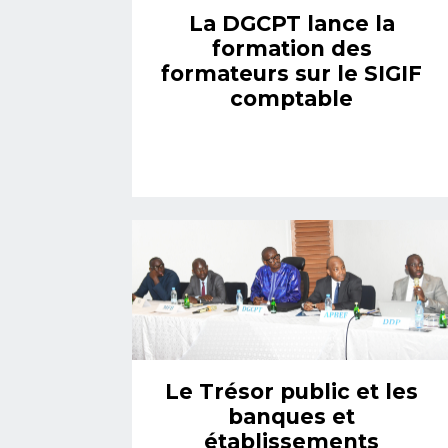
La DGCPT lance la
formation des
formateurs sur le SIGIF
comptable
Le Trésor public et les
banques et
établissements