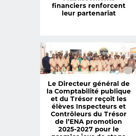
financiers renforcent
leur partenariat
Le Directeur général de
la Comptabilité publique
et du Trésor reçoit les
élèves Inspecteurs et
Contrôleurs du Trésor
de l’ENA promotion
2025-2027 pour le