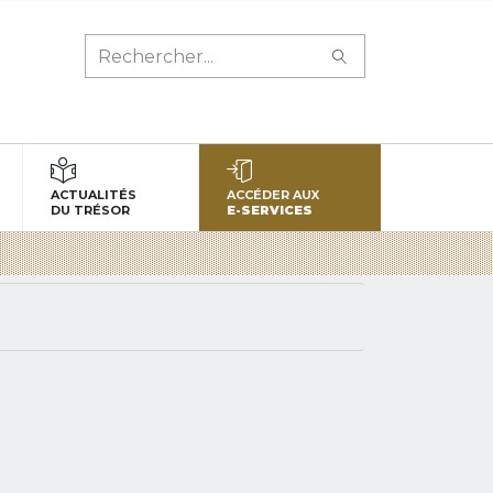
ACTUALITÉS
ACCÉDER AUX
DU TRÉSOR
E-SERVICES