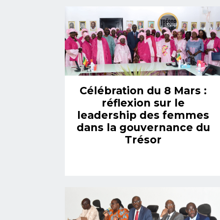
Célébration du 8 Mars :
réflexion sur le
leadership des femmes
dans la gouvernance du
Trésor