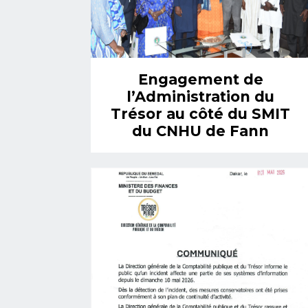
Engagement de
l’Administration du
Trésor au côté du SMIT
du CNHU de Fann