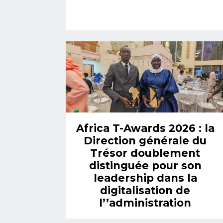
Africa T-Awards 2026 : la
Direction générale du
Trésor doublement
distinguée pour son
leadership dans la
digitalisation de
l’’administration