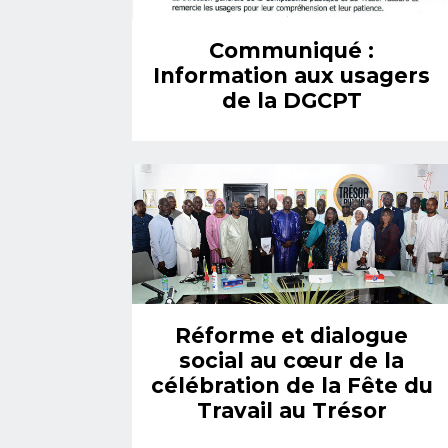
Communiqué :
Information aux usagers
de la DGCPT
Réforme et dialogue
social au cœur de la
célébration de la Fête du
Travail au Trésor