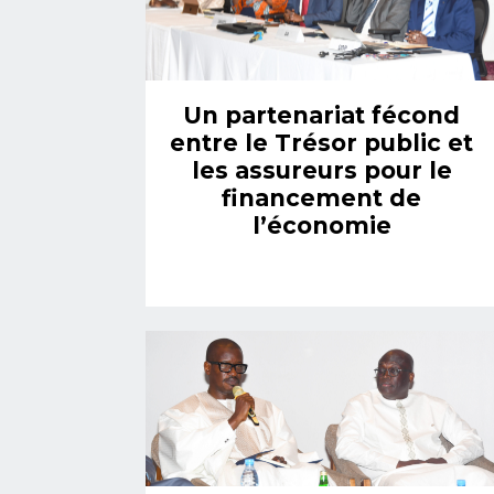
Un partenariat fécond
entre le Trésor public et
les assureurs pour le
financement de
l’économie