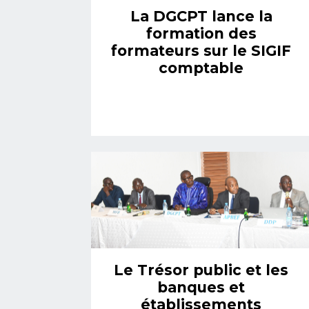
La DGCPT lance la
formation des
formateurs sur le SIGIF
comptable
Le Trésor public et les
banques et
établissements