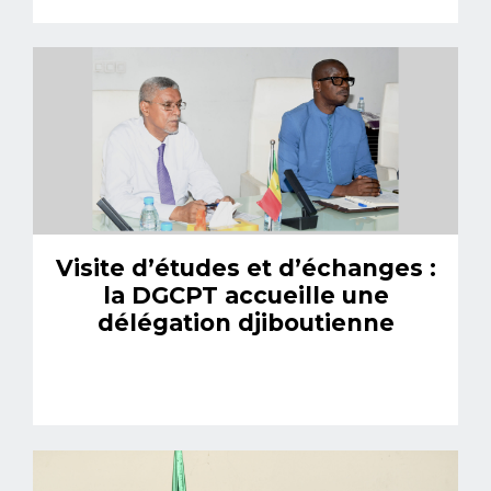
Visite d’études et d’échanges :
la DGCPT accueille une
délégation djiboutienne