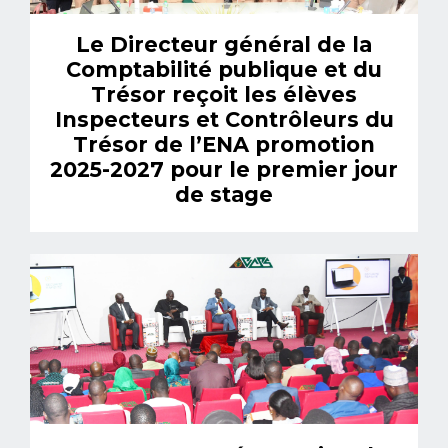
Le Directeur général de la
Comptabilité publique et du
Trésor reçoit les élèves
Inspecteurs et Contrôleurs du
Trésor de l’ENA promotion
2025-2027 pour le premier jour
de stage