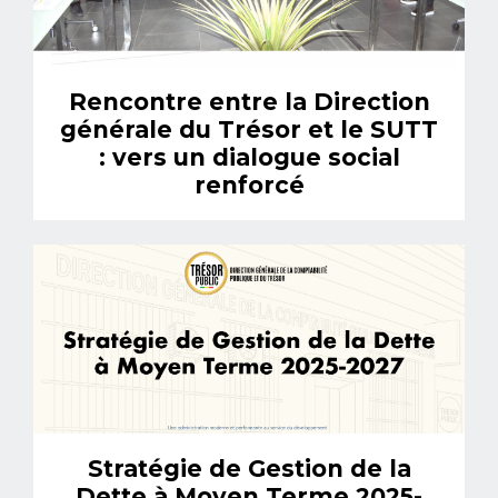
Rencontre entre la Direction
générale du Trésor et le SUTT
: vers un dialogue social
renforcé
Stratégie de Gestion de la
Dette à Moyen Terme 2025-