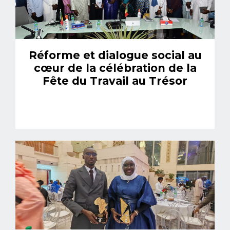
Réforme et dialogue social au
cœur de la célébration de la
Fête du Travail au Trésor