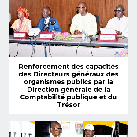
Renforcement des capacités
des Directeurs généraux des
organismes publics par la
Direction générale de la
Comptabilité publique et du
Trésor