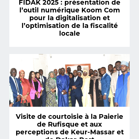
FIDAK 2025 : présentation de
l’outil numérique Koom Com
pour la digitalisation et
l’optimisation de la fiscalité
locale
Visite de courtoisie à la Paierie
de Rufisque et aux
perceptions de Keur-Massar et