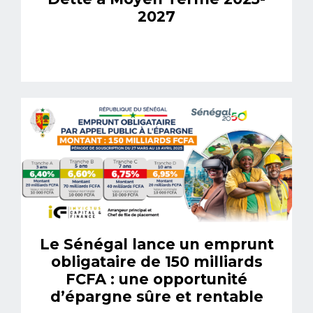
2027
Le Sénégal lance un emprunt
obligataire de 150 milliards
FCFA : une opportunité
d’épargne sûre et rentable