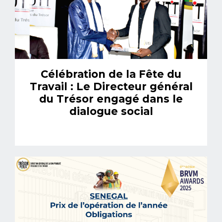
Célébration de la Fête du
Travail : Le Directeur général
du Trésor engagé dans le
dialogue social