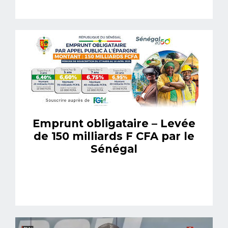
Emprunt obligataire – Levée
de 150 milliards F CFA par le
Sénégal