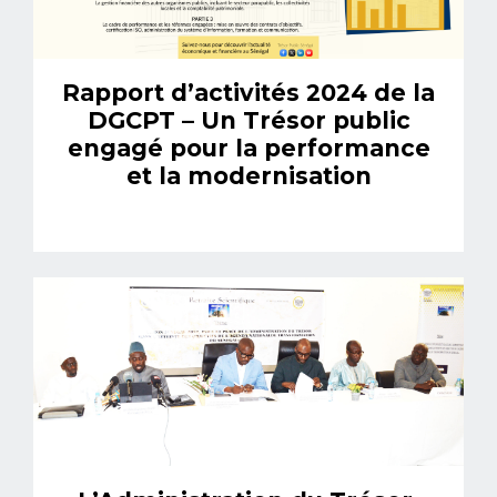
Rapport d’activités 2024 de la
DGCPT – Un Trésor public
engagé pour la performance
et la modernisation