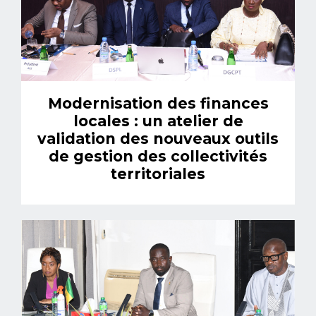
Modernisation des finances
locales : un atelier de
validation des nouveaux outils
de gestion des collectivités
territoriales