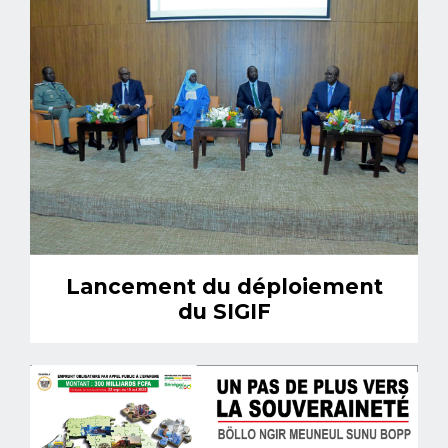
Lancement du déploiement
du SIGIF