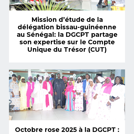
Mission d’étude de la
délégation bissau-guinéenne
au Sénégal: la DGCPT partage
son expertise sur le Compte
Unique du Trésor (CUT)
Octobre rose 2025 à la DGCPT :