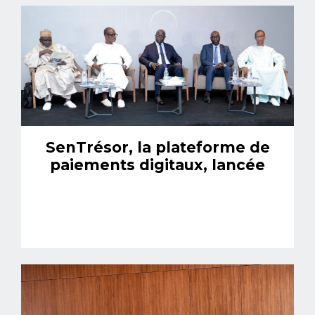
SenTrésor, la plateforme de
paiements digitaux, lancée