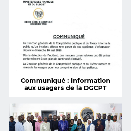
Communiqué : Information
aux usagers de la DGCPT