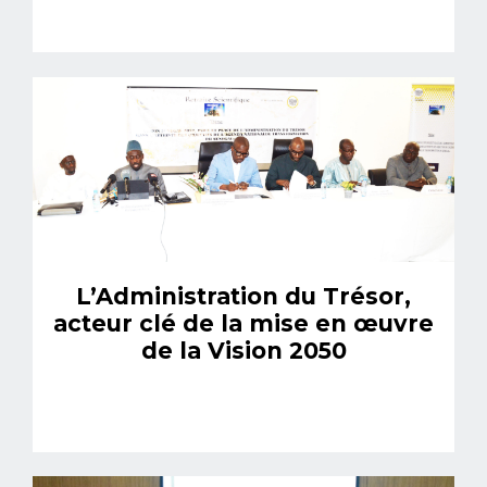
L’Administration du Trésor,
acteur clé de la mise en œuvre
de la Vision 2050