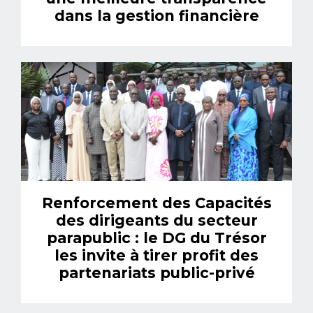
dans la gestion financière
Renforcement des Capacités
des dirigeants du secteur
parapublic : le DG du Trésor
les invite à tirer profit des
partenariats public-privé