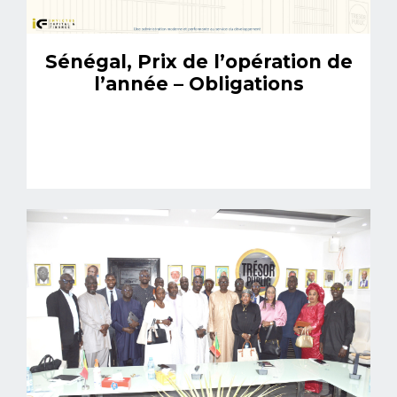
Sénégal, Prix de l’opération de
l’année – Obligations