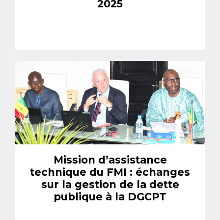
2025
Mission d’assistance
technique du FMI : échanges
sur la gestion de la dette
publique à la DGCPT