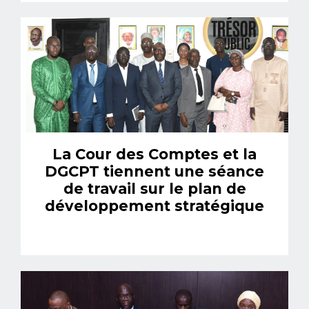
La Cour des Comptes et la
DGCPT tiennent une séance
de travail sur le plan de
développement stratégique