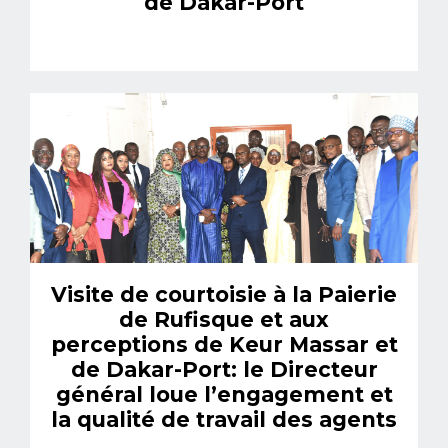
de Dakar-Port
Visite de courtoisie à la Paierie
de Rufisque et aux
perceptions de Keur Massar et
de Dakar-Port: le Directeur
général loue l’engagement et
la qualité de travail des agents