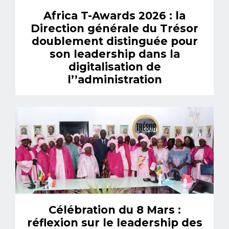
Africa T-Awards 2026 : la
Direction générale du Trésor
doublement distinguée pour
son leadership dans la
digitalisation de
l’’administration
Célébration du 8 Mars :
réflexion sur le leadership des