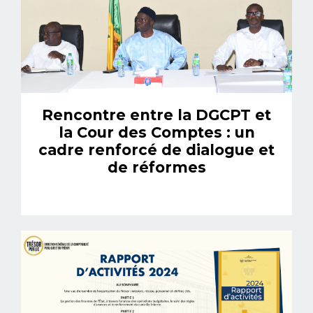
Rencontre entre la DGCPT et
la Cour des Comptes : un
cadre renforcé de dialogue et
de réformes