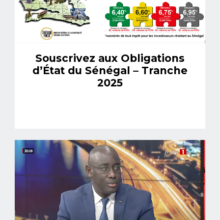
Souscrivez aux Obligations
d’État du Sénégal – Tranche
2025