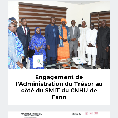
Engagement de
l’Administration du Trésor au
côté du SMIT du CNHU de
Fann