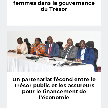
femmes dans la gouvernance
du Trésor
Un partenariat fécond entre le
Trésor public et les assureurs
pour le financement de
l’économie