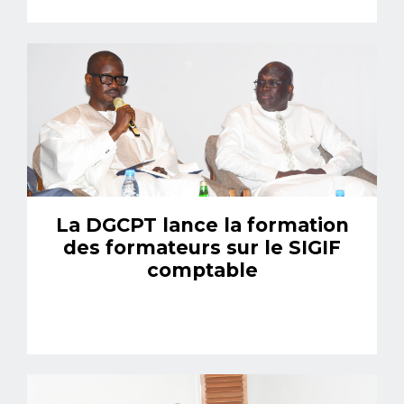
La DGCPT lance la formation
des formateurs sur le SIGIF
comptable