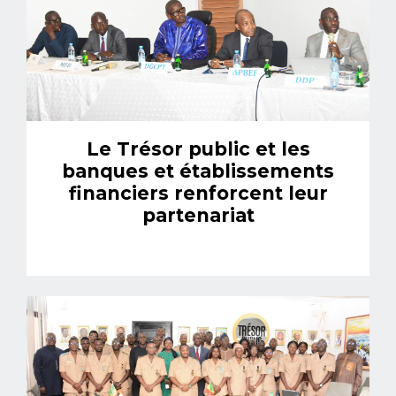
Le Trésor public et les
banques et établissements
financiers renforcent leur
partenariat