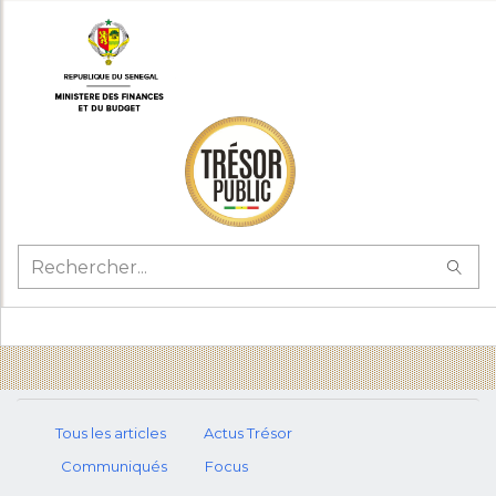
Tous les articles
Actus Trésor
Communiqués
Focus