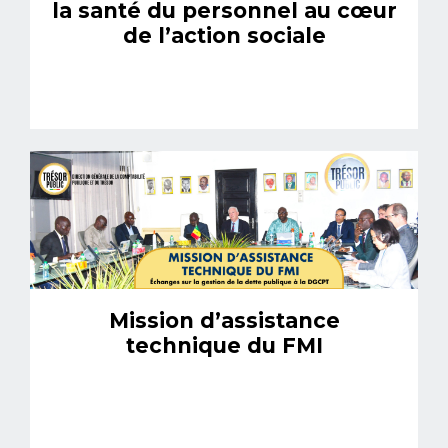
la santé du personnel au cœur
de l’action sociale
Mission d’assistance
technique du FMI