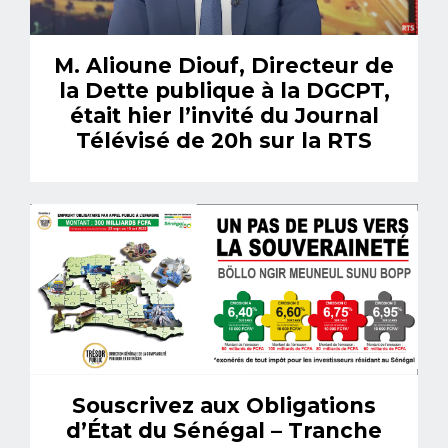
M. Alioune Diouf, Directeur de
la Dette publique à la DGCPT,
était hier l’invité du Journal
Télévisé de 20h sur la RTS
Souscrivez aux Obligations
d’État du Sénégal – Tranche