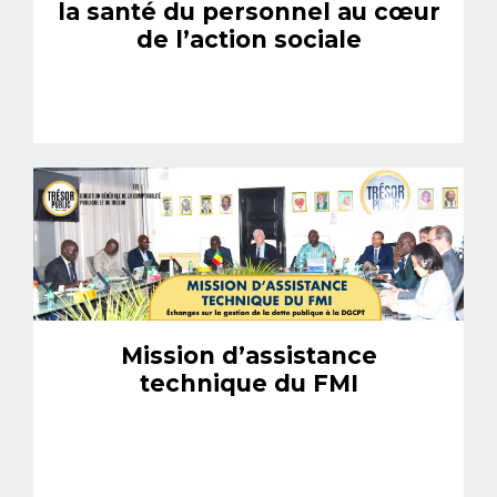
la santé du personnel au cœur
de l’action sociale
Mission d’assistance
technique du FMI