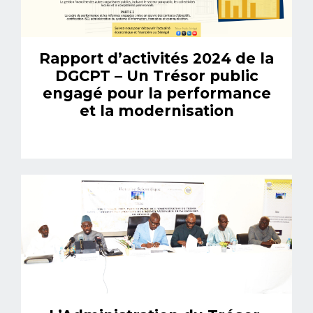
Rapport d’activités 2024 de la
DGCPT – Un Trésor public
engagé pour la performance
et la modernisation