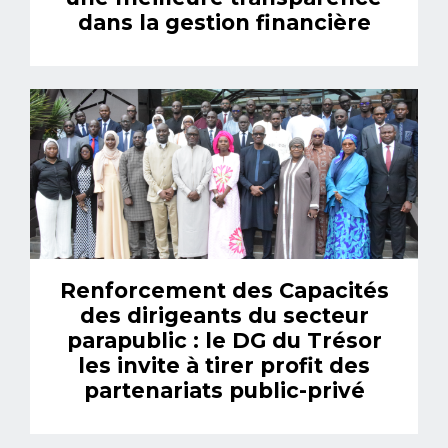
dans la gestion financière
Renforcement des Capacités
des dirigeants du secteur
parapublic : le DG du Trésor
les invite à tirer profit des
partenariats public-privé