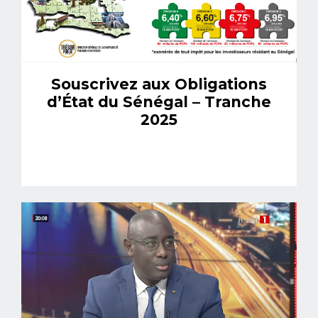
Souscrivez aux Obligations
d’État du Sénégal – Tranche
2025