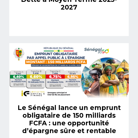
2027
Le Sénégal lance un emprunt
obligataire de 150 milliards
FCFA : une opportunité
d’épargne sûre et rentable