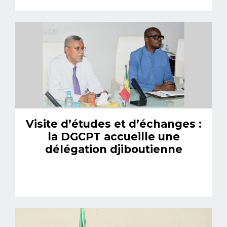
Visite d’études et d’échanges :
la DGCPT accueille une
délégation djiboutienne