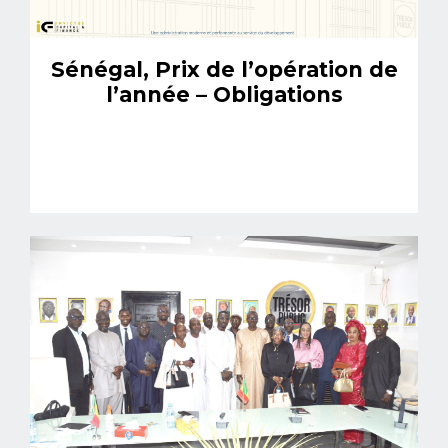
Sénégal, Prix de l’opération de
l’année – Obligations