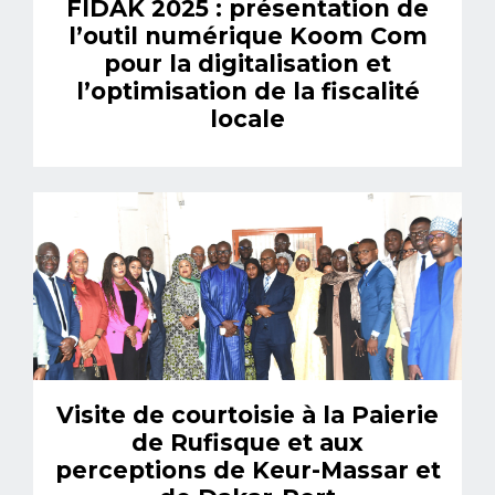
FIDAK 2025 : présentation de
l’outil numérique Koom Com
pour la digitalisation et
l’optimisation de la fiscalité
locale
Visite de courtoisie à la Paierie
de Rufisque et aux
perceptions de Keur-Massar et