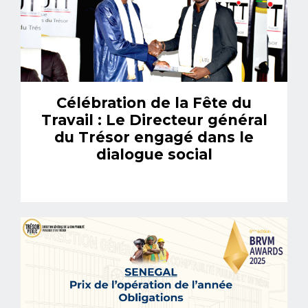
Célébration de la Fête du
Travail : Le Directeur général
du Trésor engagé dans le
dialogue social