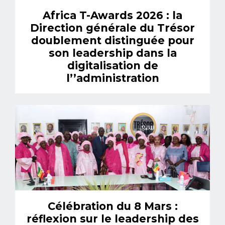
Africa T-Awards 2026 : la
Direction générale du Trésor
doublement distinguée pour
son leadership dans la
digitalisation de
l’’administration
Célébration du 8 Mars :
réflexion sur le leadership des