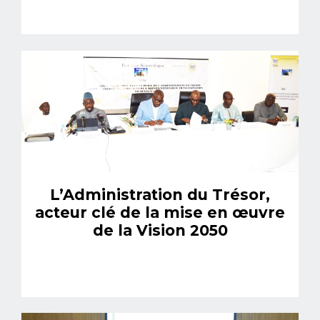
L’Administration du Trésor,
acteur clé de la mise en œuvre
de la Vision 2050