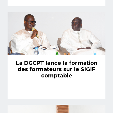
La DGCPT lance la formation
des formateurs sur le SIGIF
comptable