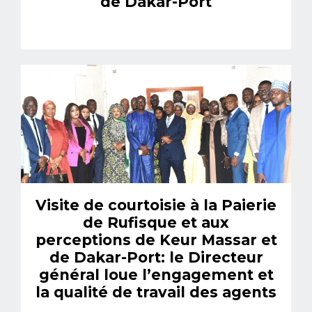
de Dakar-Port
Visite de courtoisie à la Paierie
de Rufisque et aux
perceptions de Keur Massar et
de Dakar-Port: le Directeur
général loue l’engagement et
la qualité de travail des agents