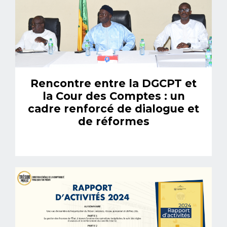
Rencontre entre la DGCPT et
la Cour des Comptes : un
cadre renforcé de dialogue et
de réformes