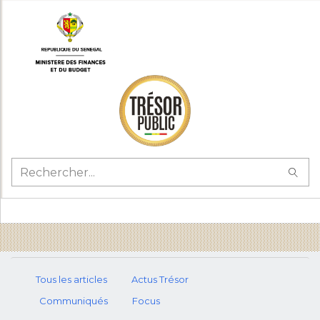
Tous les articles
Actus Trésor
Communiqués
Focus