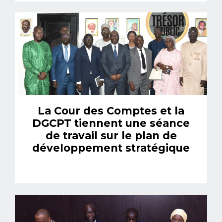
La Cour des Comptes et la
DGCPT tiennent une séance
de travail sur le plan de
développement stratégique