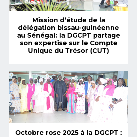
Mission d’étude de la
délégation bissau-guinéenne
au Sénégal: la DGCPT partage
son expertise sur le Compte
Unique du Trésor (CUT)
Octobre rose 2025 à la DGCPT :