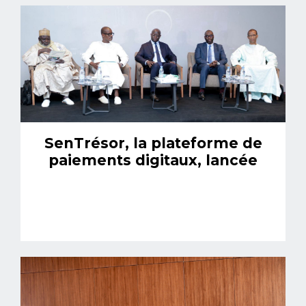
SenTrésor, la plateforme de
paiements digitaux, lancée