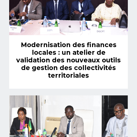
Modernisation des finances
locales : un atelier de
validation des nouveaux outils
de gestion des collectivités
territoriales