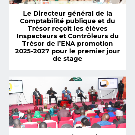
Le Directeur général de la
Comptabilité publique et du
Trésor reçoit les élèves
Inspecteurs et Contrôleurs du
Trésor de l’ENA promotion
2025-2027 pour le premier jour
de stage