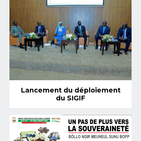
Lancement du déploiement
du SIGIF