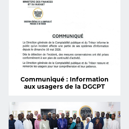
Communiqué : Information
aux usagers de la DGCPT