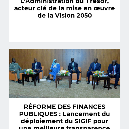
L’Administration du Trésor,
acteur clé de la mise en œuvre
de la Vision 2050
RÉFORME DES FINANCES
PUBLIQUES : Lancement du
déploiement du SIGIF pour
une meilleure transparence