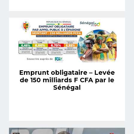
Emprunt obligataire – Levée
de 150 milliards F CFA par le
Sénégal