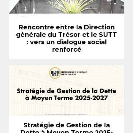
Rencontre entre la Direction
générale du Trésor et le SUTT
: vers un dialogue social
renforcé
Stratégie de Gestion de la
Dette à Moyen Terme 2025-