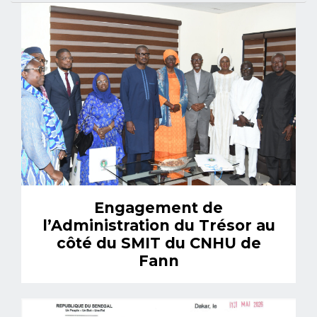
Engagement de
l’Administration du Trésor au
côté du SMIT du CNHU de
Fann