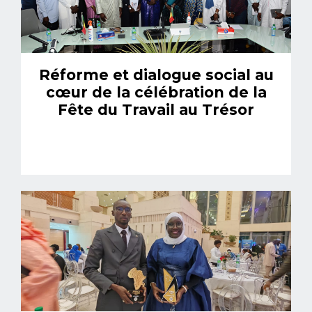
Réforme et dialogue social au
cœur de la célébration de la
Fête du Travail au Trésor