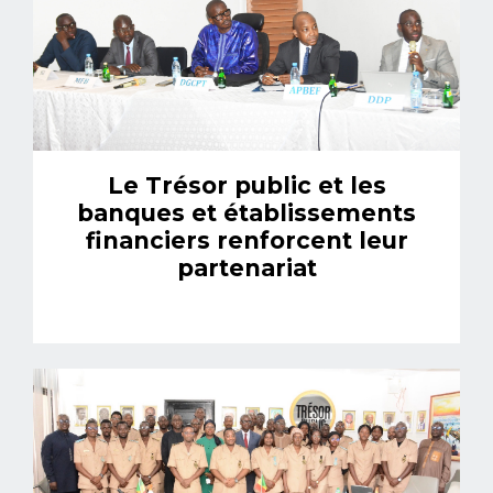
Le Trésor public et les
banques et établissements
financiers renforcent leur
partenariat