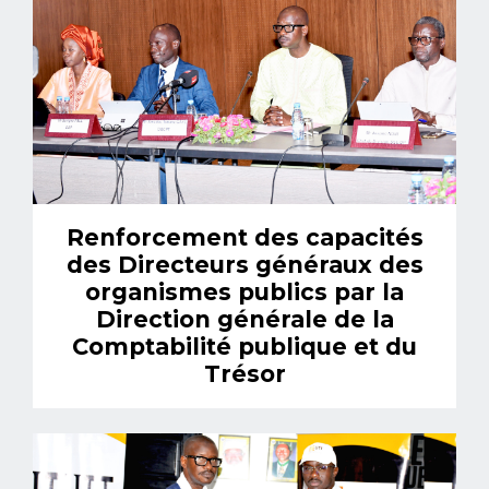
Renforcement des capacités
des Directeurs généraux des
organismes publics par la
Direction générale de la
Comptabilité publique et du
Trésor