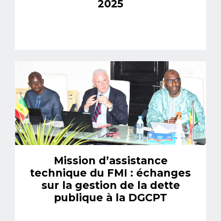
2025
Mission d’assistance
technique du FMI : échanges
sur la gestion de la dette
publique à la DGCPT