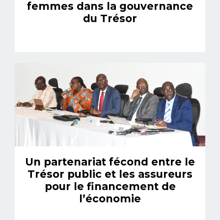
femmes dans la gouvernance
du Trésor
Un partenariat fécond entre le
Trésor public et les assureurs
pour le financement de
l’économie