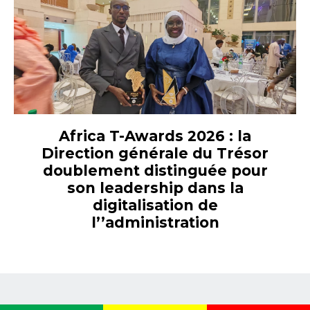
Africa T-Awards 2026 : la
Direction générale du Trésor
doublement distinguée pour
son leadership dans la
digitalisation de
l’’administration