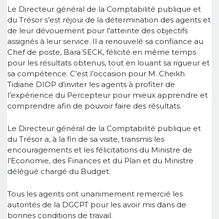
Le Directeur général de la Comptabilité publique et
du Trésor s’est réjoui de la détermination des agents et
de leur dévouement pour l’atteinte des objectifs
assignés à leur service. Il a renouvelé sa confiance au
Chef de poste, Bara SECK, félicité en même temps
pour les résultats obtenus, tout en louant sa rigueur et
sa compétence. C’est l’occasion pour M. Cheikh
Tidiane DIOP d’inviter les agents à profiter de
l’expérience du Percepteur pour mieux apprendre et
comprendre afin de pouvoir faire des résultats.
Le Directeur général de la Comptabilité publique et
du Trésor a, à la fin de sa visite, transmis les
encouragements et les félicitations du Ministre de
l’Economie, des Finances et du Plan et du Ministre
délégué chargé du Budget.
Tous les agents ont unanimement remercié les
autorités de la DGCPT pour les avoir mis dans de
bonnes conditions de travail.