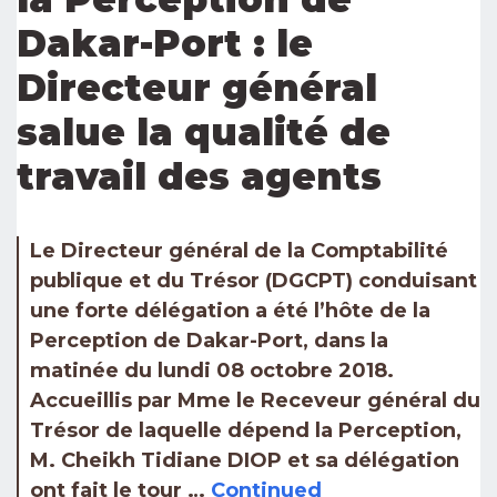
Dakar-Port : le
Directeur général
salue la qualité de
travail des agents
Le Directeur général de la Comptabilité
publique et du Trésor (DGCPT) conduisant
une forte délégation a été l’hôte de la
Perception de Dakar-Port, dans la
matinée du lundi 08 octobre 2018.
Accueillis par Mme le Receveur général du
Trésor de laquelle dépend la Perception,
M. Cheikh Tidiane DIOP et sa délégation
ont fait le tour …
Continued