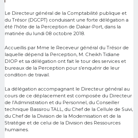
Le Directeur général de la Comptabilité publique et
du Trésor (DGCPT) conduisant une forte délégation a
été l’hôte de la Perception de Dakar-Port, dans la
matinée du lundi 08 octobre 2018.
Accueillis par Mme le Receveur général du Trésor de
laquelle dépend la Perception, M. Cheikh Tidiane
DIOP et sa délégation ont fait le tour des services et
bureaux de la Perception pour s’enquérir de leur
condition de travail.
La délégation accompagnant le Directeur général au
cours de ce déplacement est composée du Directeur
de l’Administration et du Personnel, du Conseiller
technique Bassirou TALL, du Chef de la Cellule de Suivi,
du Chef de la Division de la Modernisation et de la
Stratégie et de celui de la Division des Ressources
humaines.