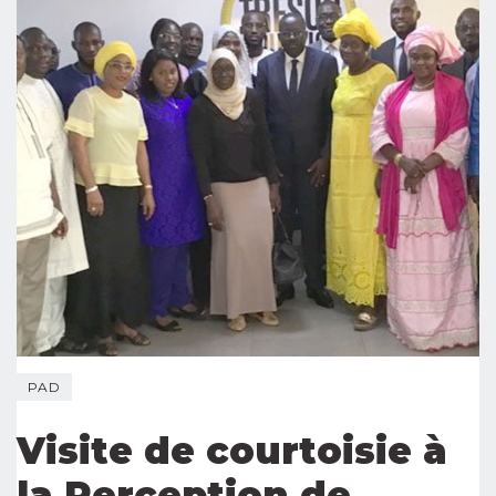
PAD
Visite de courtoisie à
la Perception de