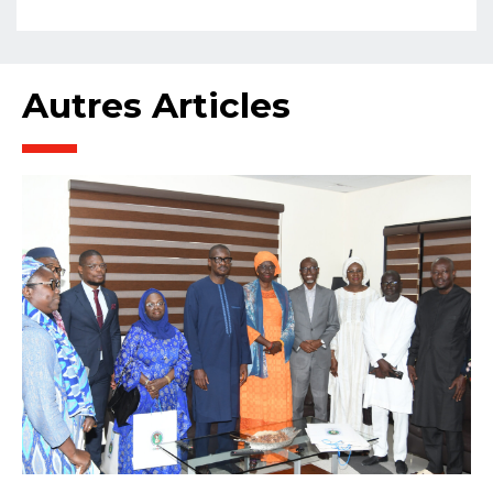
Autres Articles