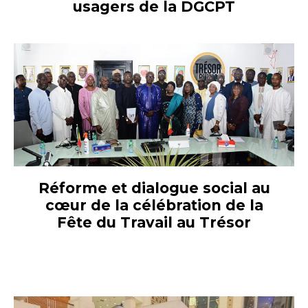
usagers de la DGCPT
Réforme et dialogue social au
cœur de la célébration de la
Fête du Travail au Trésor