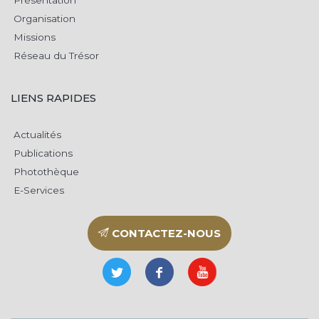
Présentation
Organisation
Missions
Réseau du Trésor
LIENS RAPIDES
Actualités
Publications
Photothèque
E-Services
CONTACTEZ-NOUS