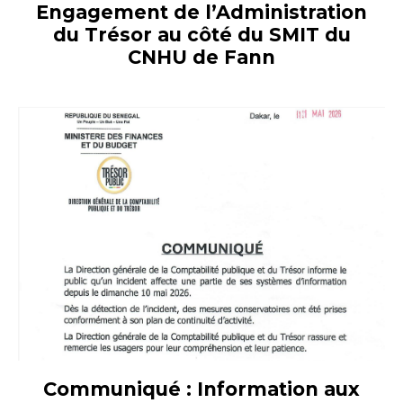
Engagement de l’Administration
du Trésor au côté du SMIT du
CNHU de Fann
Communiqué : Information aux