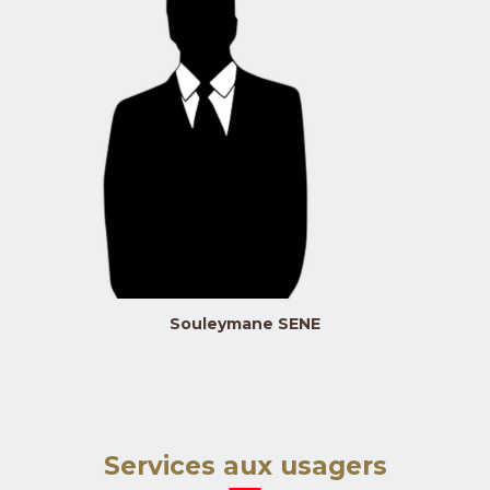
Souleymane SENE
Services aux usagers