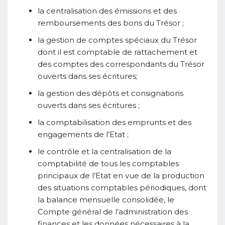
la centralisation des émissions et des
remboursements des bons du Trésor ;
la gestion de comptes spéciaux du Trésor
dont il est comptable de rattachement et
des comptes des correspondants du Trésor
ouverts dans ses écritures;
la gestion des dépôts et consignations
ouverts dans ses écritures ;
la comptabilisation des emprunts et des
engagements de l’Etat ;
le contrôle et la centralisation de la
comptabilité de tous les comptables
principaux de l’Etat en vue de la production
des situations comptables périodiques, dont
la balance mensuelle consolidée, le
Compte général de l’administration des
finances et les données nécessaires à la