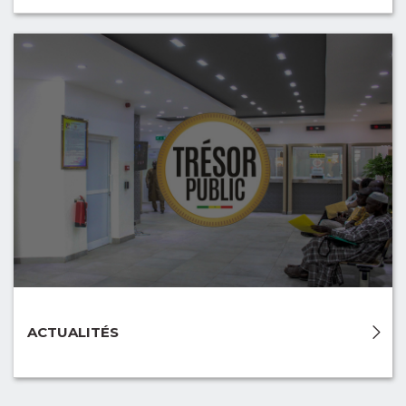
ACTUALITÉS