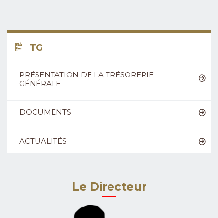
TG
PRÉSENTATION DE LA TRÉSORERIE
GÉNÉRALE
DOCUMENTS
ACTUALITÉS
Le Directeur