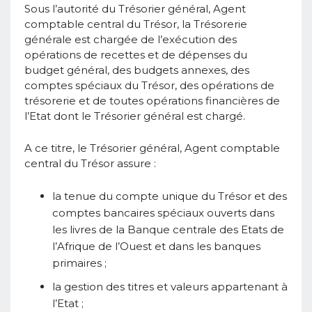
Sous l’autorité du Trésorier général, Agent
comptable central du Trésor, la Trésorerie
générale est chargée de l’exécution des
opérations de recettes et de dépenses du
budget général, des budgets annexes, des
comptes spéciaux du Trésor, des opérations de
trésorerie et de toutes opérations financières de
l’Etat dont le Trésorier général est chargé.
A ce titre, le Trésorier général, Agent comptable
central du Trésor assure :
la tenue du compte unique du Trésor et des
comptes bancaires spéciaux ouverts dans
les livres de la Banque centrale des Etats de
l’Afrique de l’Ouest et dans les banques
primaires ;
la gestion des titres et valeurs appartenant à
l’Etat ;