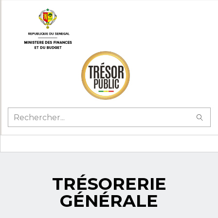
TRÉSORERIE
GÉNÉRALE