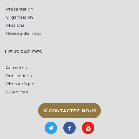
Présentation
Organisation
Missions
Réseau du Trésor
LIENS RAPIDES
Actualités
Publications
Photothèque
E-Services
CONTACTEZ-NOUS