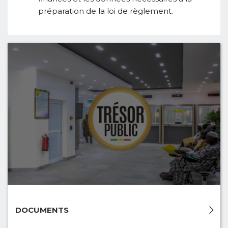
préparation de la loi de règlement.
DOCUMENTS