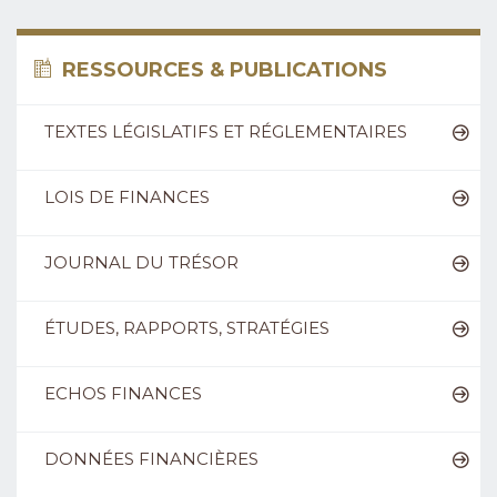
RESSOURCES & PUBLICATIONS
TEXTES LÉGISLATIFS ET RÉGLEMENTAIRES
LOIS DE FINANCES
JOURNAL DU TRÉSOR
ÉTUDES, RAPPORTS, STRATÉGIES
ECHOS FINANCES
DONNÉES FINANCIÈRES