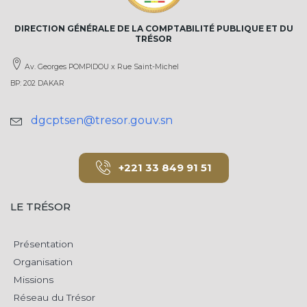
DIRECTION GÉNÉRALE DE LA COMPTABILITÉ PUBLIQUE ET DU
TRÉSOR
Av. Georges POMPIDOU x Rue Saint-Michel
BP: 202 DAKAR
dgcptsen@tresor.gouv.sn
+221 33 849 91 51
LE TRÉSOR
Présentation
Organisation
Missions
Réseau du Trésor