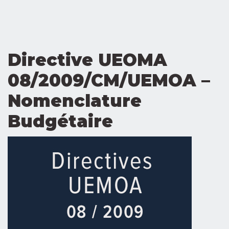
Directive UEOMA
08/2009/CM/UEMOA –
Nomenclature
Budgétaire