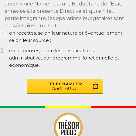
dénommée Nomenclature Budgétaire de l’Etat,
annexée à la présente Directive et qui e n fait
partie intégrante, les opérations budgétaires sont
classées ainsi qu’il suit :
en recettes, selon leur nature et éventuellement
selon leur source ;
en dépenses, selon les classifications
administrative, par programme, fonctionnelle et
économique.
TÉLÉCHARGER
(pdf, 45ko)