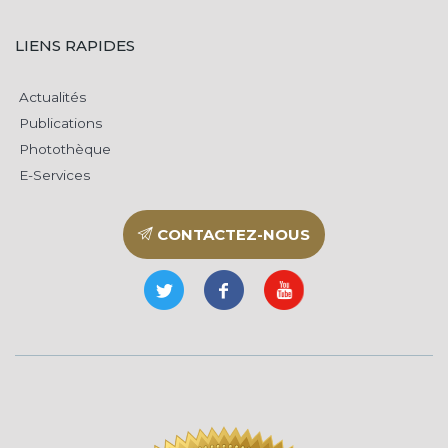
LIENS RAPIDES
Actualités
Publications
Photothèque
E-Services
CONTACTEZ-NOUS