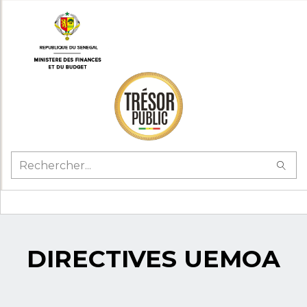
DIRECTIVES UEMOA