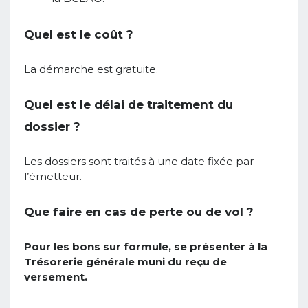
Quel est le coût ?
La démarche est gratuite.
Quel est le délai de traitement du
dossier ?
Les dossiers sont traités à une date fixée par
l’émetteur.
Que faire en cas de perte ou de vol ?
Pour les bons sur formule, se présenter à la
Trésorerie générale muni du reçu de
versement.