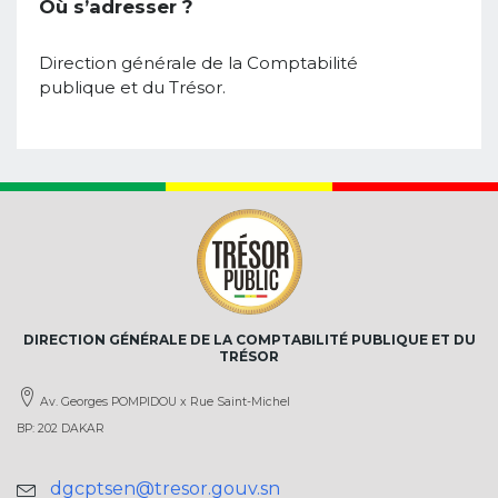
Où s’adresser ?
Direction générale de la Comptabilité
publique et du Trésor.
DIRECTION GÉNÉRALE DE LA COMPTABILITÉ PUBLIQUE ET DU
TRÉSOR
Av. Georges POMPIDOU x Rue Saint-Michel
BP: 202 DAKAR
dgcptsen@tresor.gouv.sn