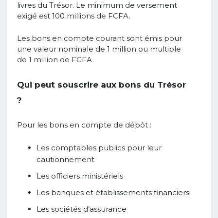
livres du Trésor. Le minimum de versement
exigé est 100 millions de FCFA.
Les bons en compte courant sont émis pour
une valeur nominale de 1 million ou multiple
de 1 million de FCFA.
Qui peut souscrire aux bons du Trésor
?
Pour les bons en compte de dépôt :
Les comptables publics pour leur
cautionnement
Les officiers ministériels
Les banques et établissements financiers
Les sociétés d’assurance