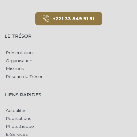
+221 33 849 91 51
LE TRÉSOR
Présentation
Organisation
Missions
Réseau du Trésor
LIENS RAPIDES
Actualités
Publications
Photothèque
E-Services