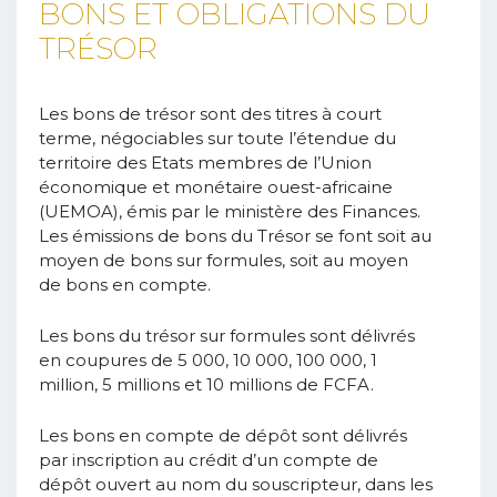
BONS ET OBLIGATIONS DU
TRÉSOR
Les bons de trésor sont des titres à court
terme, négociables sur toute l’étendue du
territoire des Etats membres de l’Union
économique et monétaire ouest-africaine
(UEMOA), émis par le ministère des Finances.
Les émissions de bons du Trésor se font soit au
moyen de bons sur formules, soit au moyen
de bons en compte.
Les bons du trésor sur formules sont délivrés
en coupures de 5 000, 10 000, 100 000, 1
million, 5 millions et 10 millions de FCFA.
Les bons en compte de dépôt sont délivrés
par inscription au crédit d’un compte de
dépôt ouvert au nom du souscripteur, dans les