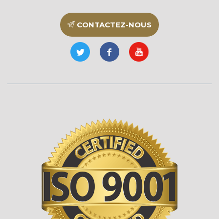
CONTACTEZ-NOUS