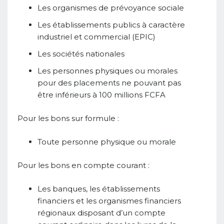
Les organismes de prévoyance sociale
Les établissements publics à caractère
industriel et commercial (EPIC)
Les sociétés nationales
Les personnes physiques ou morales
pour des placements ne pouvant pas
être inférieurs à 100 millions FCFA
Pour les bons sur formule :
Toute personne physique ou morale
Pour les bons en compte courant :
Les banques, les établissements
financiers et les organismes financiers
régionaux disposant d’un compte