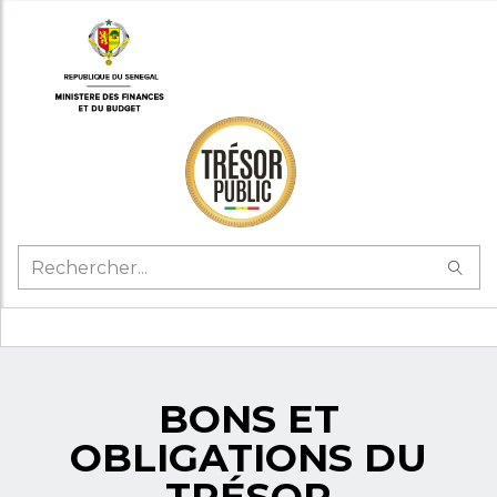
BONS ET
OBLIGATIONS DU
TRÉSOR