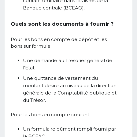
courant ordinaire dans les livres de la
Banque centrale (BCEAO).
Quels sont les documents à fournir ?
Pour les bons en compte de dépôt et les
bons sur formule :
Une demande au Trésorier général de
l’Etat
Une quittance de versement du
montant désiré au niveau de la direction
générale de la Comptabilité publique et
du Trésor.
Pour les bons en compte courant :
Un formulaire dûment rempli fourni par
la BCEAO.